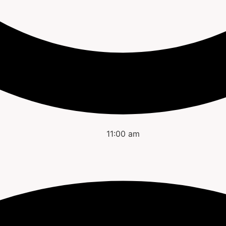
11:00 am