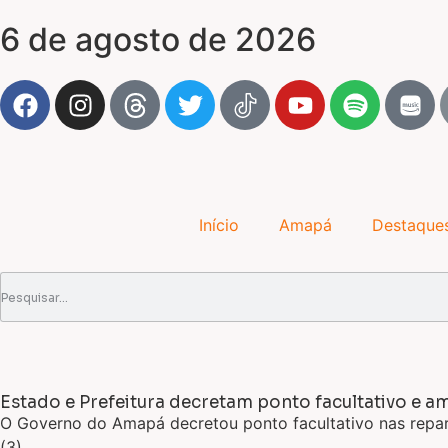
6 de agosto de 2026
Início
Amapá
Destaque
Estado e Prefeitura decretam ponto facultativo e
O Governo do Amapá decretou ponto facultativo nas reparti
(3).