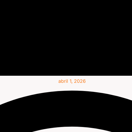
abril 1, 2026