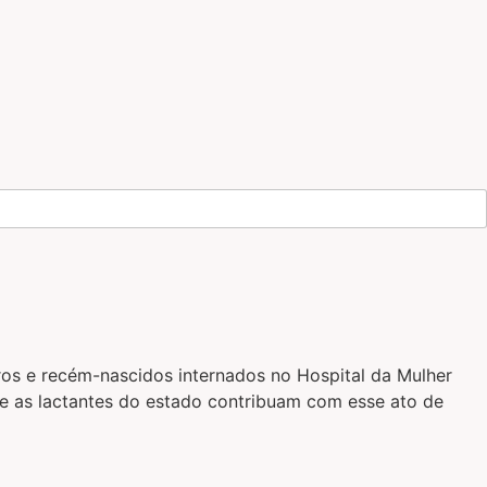
s e recém-nascidos internados no Hospital da Mulher
e as lactantes do estado contribuam com esse ato de