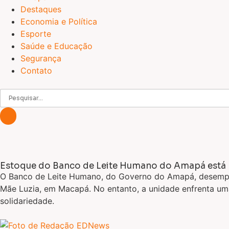
Destaques
Economia e Política
Esporte
Saúde e Educação
Segurança
Contato
Estoque do Banco de Leite Humano do Amapá está 
O Banco de Leite Humano, do Governo do Amapá, desempen
Mãe Luzia, em Macapá. No entanto, a unidade enfrenta um
solidariedade.