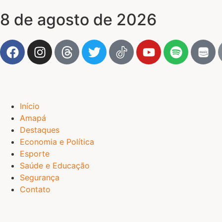
8 de agosto de 2026
Início
Amapá
Destaques
Economia e Política
Esporte
Saúde e Educação
Segurança
Contato