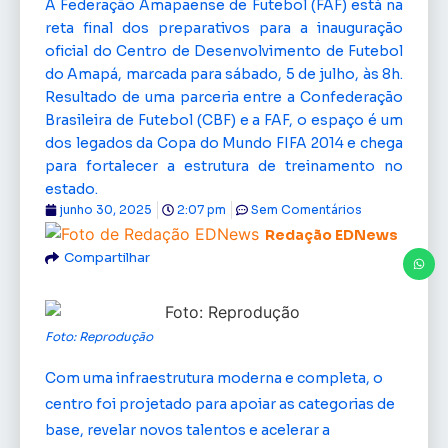
A Federação Amapaense de Futebol (FAF) está na
reta final dos preparativos para a inauguração
oficial do Centro de Desenvolvimento de Futebol
do Amapá, marcada para sábado, 5 de julho, às 8h.
Resultado de uma parceria entre a Confederação
Brasileira de Futebol (CBF) e a FAF, o espaço é um
dos legados da Copa do Mundo FIFA 2014 e chega
para fortalecer a estrutura de treinamento no
estado.
junho 30, 2025
2:07 pm
Sem Comentários
Redação EDNews
Compartilhar
Foto: Reprodução
Com uma infraestrutura moderna e completa, o
centro foi projetado para apoiar as categorias de
base, revelar novos talentos e acelerar a