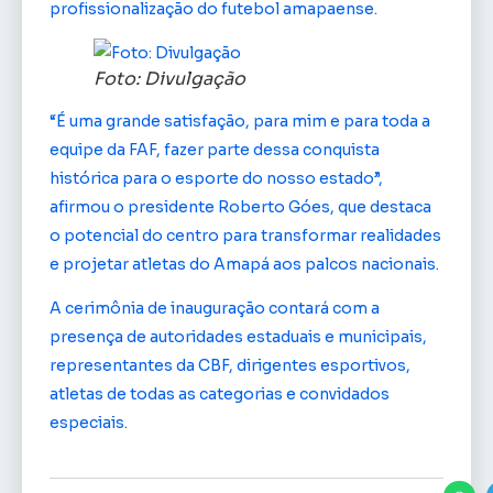
profissionalização do futebol amapaense.
Foto: Divulgação
“É uma grande satisfação, para mim e para toda a
equipe da FAF, fazer parte dessa conquista
histórica para o esporte do nosso estado”,
afirmou o presidente Roberto Góes, que destaca
o potencial do centro para transformar realidades
e projetar atletas do Amapá aos palcos nacionais.
A cerimônia de inauguração contará com a
presença de autoridades estaduais e municipais,
representantes da CBF, dirigentes esportivos,
atletas de todas as categorias e convidados
especiais.