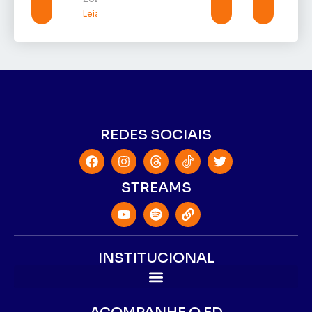
Leia mais »
REDES SOCIAIS
STREAMS
INSTITUCIONAL