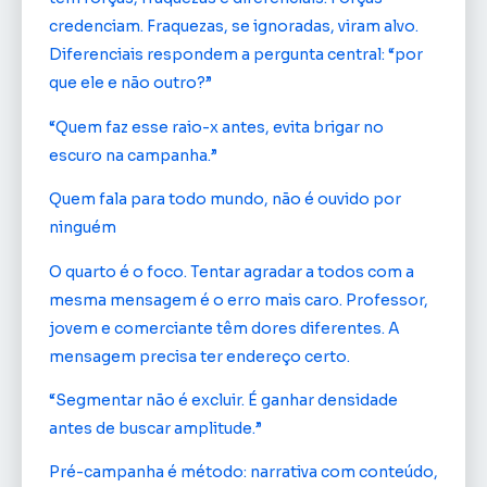
credenciam. Fraquezas, se ignoradas, viram alvo.
Diferenciais respondem a pergunta central: “por
que ele e não outro?”
“Quem faz esse raio-x antes, evita brigar no
escuro na campanha.”
Quem fala para todo mundo, não é ouvido por
ninguém
O quarto é o foco. Tentar agradar a todos com a
mesma mensagem é o erro mais caro. Professor,
jovem e comerciante têm dores diferentes. A
mensagem precisa ter endereço certo.
“Segmentar não é excluir. É ganhar densidade
antes de buscar amplitude.”
Pré-campanha é método: narrativa com conteúdo,