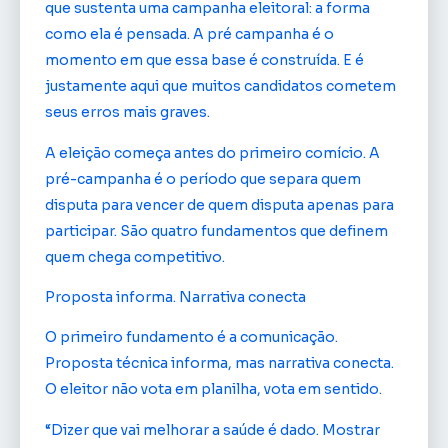
que sustenta uma campanha eleitoral: a forma
como ela é pensada. A pré campanha é o
momento em que essa base é construída. E é
justamente aqui que muitos candidatos cometem
seus erros mais graves.
A eleição começa antes do primeiro comício. A
pré-campanha é o período que separa quem
disputa para vencer de quem disputa apenas para
participar. São quatro fundamentos que definem
quem chega competitivo.
Proposta informa. Narrativa conecta
O primeiro fundamento é a comunicação.
Proposta técnica informa, mas narrativa conecta.
O eleitor não vota em planilha, vota em sentido.
“Dizer que vai melhorar a saúde é dado. Mostrar