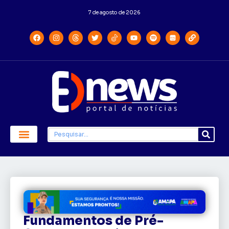
7 de agosto de 2026
Fundamentos de Pré-