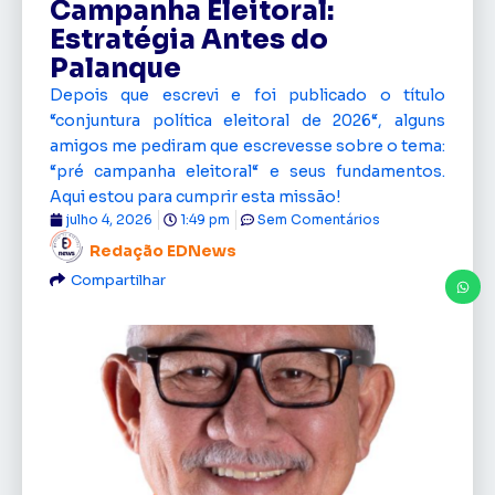
Campanha Eleitoral:
Estratégia Antes do
Palanque
Depois que escrevi e foi publicado o título
“conjuntura política eleitoral de 2026“, alguns
amigos me pediram que escrevesse sobre o tema:
“pré campanha eleitoral“ e seus fundamentos.
Aqui estou para cumprir esta missão!
julho 4, 2026
1:49 pm
Sem Comentários
Redação EDNews
Compartilhar