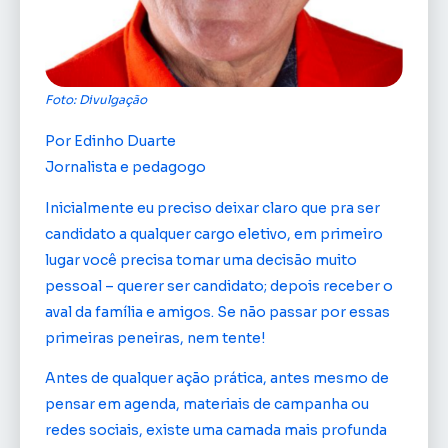
Foto: Divulgação
Por Edinho Duarte
Jornalista e pedagogo
Inicialmente eu preciso deixar claro que pra ser
candidato a qualquer cargo eletivo, em primeiro
lugar você precisa tomar uma decisão muito
pessoal – querer ser candidato; depois receber o
aval da família e amigos. Se não passar por essas
primeiras peneiras, nem tente!
Antes de qualquer ação prática, antes mesmo de
pensar em agenda, materiais de campanha ou
redes sociais, existe uma camada mais profunda