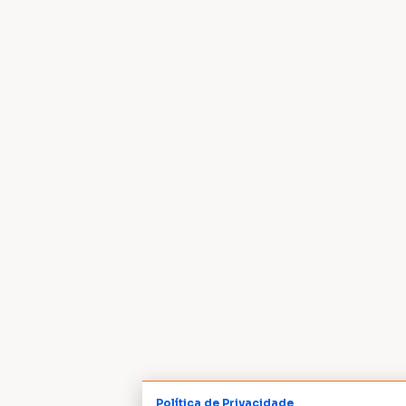
Política de Privacidade