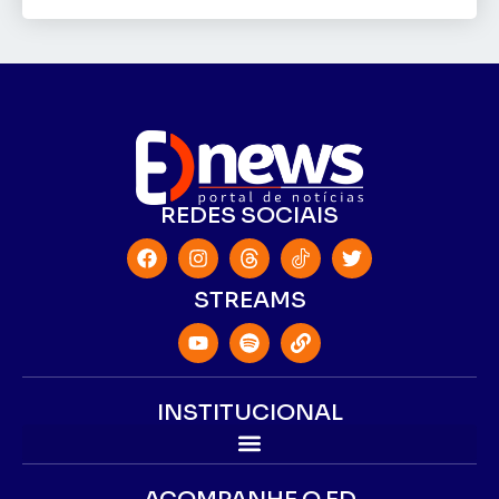
REDES SOCIAIS
STREAMS
INSTITUCIONAL