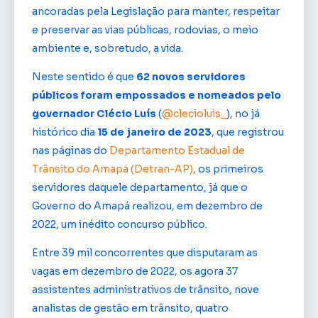
ancoradas pela Legislação para manter, respeitar
e preservar as vias públicas, rodovias, o meio
ambiente e, sobretudo, a vida.
Neste sentido é que
62 novos servidores
públicos foram empossados e nomeados pelo
governador Clécio Luís
(
@clecioluis_
), no já
histórico dia
15 de janeiro de 2023
, que registrou
nas páginas do
Departamento Estadual de
Trânsito do Amapá (Detran-AP)
, os primeiros
servidores daquele departamento, já que o
Governo do Amapá realizou, em dezembro de
2022, um inédito concurso público.
Entre 39 mil concorrentes que disputaram as
vagas em dezembro de 2022, os agora 37
assistentes administrativos de trânsito, nove
analistas de gestão em trânsito, quatro