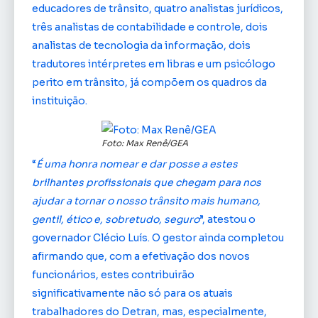
educadores de trânsito, quatro analistas jurídicos,
três analistas de contabilidade e controle, dois
analistas de tecnologia da informação, dois
tradutores intérpretes em libras e um psicólogo
perito em trânsito, já compõem os quadros da
instituição.
Foto: Max Renê/GEA
“
É uma honra nomear e dar posse a estes
brilhantes profissionais que chegam para nos
ajudar a tornar o nosso trânsito mais humano,
gentil, ético e, sobretudo, seguro
”, atestou o
governador Clécio Luís. O gestor ainda completou
afirmando que, com a efetivação dos novos
funcionários, estes contribuirão
significativamente não só para os atuais
trabalhadores do Detran, mas, especialmente,