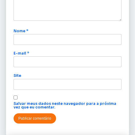
Nome
*
E-mail
*
Site
Salvar meus dados neste navegador para a próxima
vez que eu comentar.