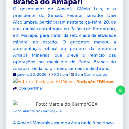
Branca do Amapari
O governador do Amapá, Clécio Luís, e o
presidente do Senado Federal, senador Davi
Alcolumbre, participaram nesta terça-feira, 20, de
uma reunião estratégica no Palácio do Setentrião,
em Macapá, para tratar da retomada da atividade
mineral no estado. O encontro marcou a
apresentação oficial do projeto da empresa
Amapá Minerals, que prevê o reinício das
operações no município de Pedra Branca do
Amapari ainda no primeiro semestre deste ano.
janeiro 20, 2026
9:09 pm
Sem Comentários
Redação EDNews
Compartilhar
Foto: Márcia do Carmo/GEA
A Amapá Minerals assume a área onde funcionava