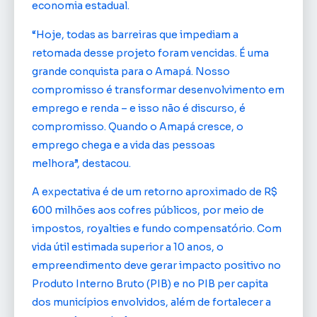
economia estadual.
“Hoje, todas as barreiras que impediam a
retomada desse projeto foram vencidas. É uma
grande conquista para o Amapá. Nosso
compromisso é transformar desenvolvimento em
emprego e renda – e isso não é discurso, é
compromisso. Quando o Amapá cresce, o
emprego chega e a vida das pessoas
melhora”, destacou.
A expectativa é de um retorno aproximado de R$
600 milhões aos cofres públicos, por meio de
impostos, royalties e fundo compensatório. Com
vida útil estimada superior a 10 anos, o
empreendimento deve gerar impacto positivo no
Produto Interno Bruto (PIB) e no PIB per capita
dos municípios envolvidos, além de fortalecer a