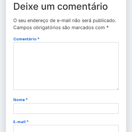
Deixe um comentário
O seu endereço de e-mail não será publicado.
Campos obrigatórios são marcados com
*
Comentário
*
Nome
*
E-mail
*