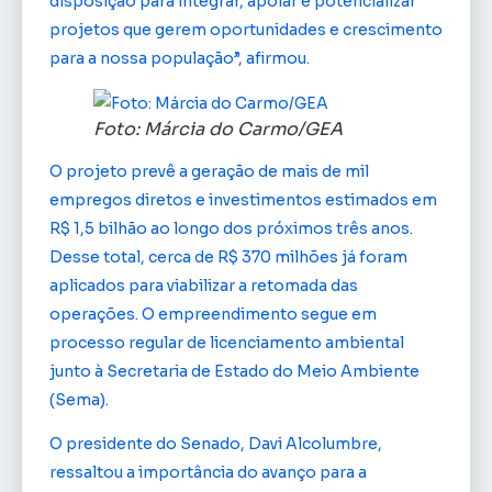
disposição para integrar, apoiar e potencializar
projetos que gerem oportunidades e crescimento
para a nossa população”, afirmou.
Foto: Márcia do Carmo/GEA
O projeto prevê a geração de mais de mil
empregos diretos e investimentos estimados em
R$ 1,5 bilhão ao longo dos próximos três anos.
Desse total, cerca de R$ 370 milhões já foram
aplicados para viabilizar a retomada das
operações. O empreendimento segue em
processo regular de licenciamento ambiental
junto à Secretaria de Estado do Meio Ambiente
(Sema).
O presidente do Senado, Davi Alcolumbre,
ressaltou a importância do avanço para a