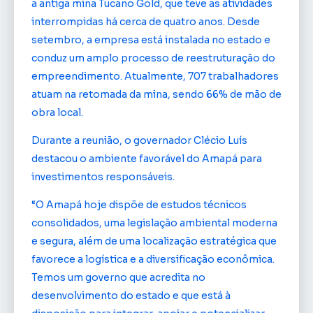
a antiga mina Tucano Gold, que teve as atividades
interrompidas há cerca de quatro anos. Desde
setembro, a empresa está instalada no estado e
conduz um amplo processo de reestruturação do
empreendimento. Atualmente, 707 trabalhadores
atuam na retomada da mina, sendo 66% de mão de
obra local.
Durante a reunião, o governador Clécio Luís
destacou o ambiente favorável do Amapá para
investimentos responsáveis.
“O Amapá hoje dispõe de estudos técnicos
consolidados, uma legislação ambiental moderna
e segura, além de uma localização estratégica que
favorece a logística e a diversificação econômica.
Temos um governo que acredita no
desenvolvimento do estado e que está à