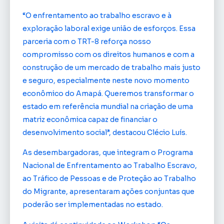
“O enfrentamento ao trabalho escravo e à
exploração laboral exige união de esforços. Essa
parceria com o TRT-8 reforça nosso
compromisso com os direitos humanos e com a
construção de um mercado de trabalho mais justo
e seguro, especialmente neste novo momento
econômico do Amapá. Queremos transformar o
estado em referência mundial na criação de uma
matriz econômica capaz de financiar o
desenvolvimento social”, destacou Clécio Luís.
As desembargadoras, que integram o Programa
Nacional de Enfrentamento ao Trabalho Escravo,
ao Tráfico de Pessoas e de Proteção ao Trabalho
do Migrante, apresentaram ações conjuntas que
poderão ser implementadas no estado.