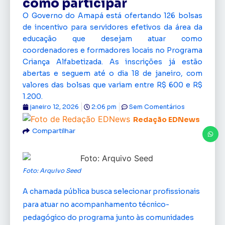
como participar
O Governo do Amapá está ofertando 126 bolsas
de incentivo para servidores efetivos da área da
educação que desejam atuar como
coordenadores e formadores locais no Programa
Criança Alfabetizada. As inscrições já estão
abertas e seguem até o dia 18 de janeiro, com
valores das bolsas que variam entre R$ 600 e R$
1.200.
janeiro 12, 2026
2:06 pm
Sem Comentários
Redação EDNews
Compartilhar
Foto: Arquivo Seed
A chamada pública busca selecionar profissionais
para atuar no acompanhamento técnico-
pedagógico do programa junto às comunidades