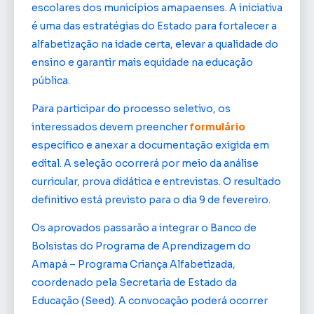
escolares dos municípios amapaenses. A iniciativa
é uma das estratégias do Estado para fortalecer a
alfabetização na idade certa, elevar a qualidade do
ensino e garantir mais equidade na educação
pública.
Para participar do processo seletivo, os
interessados devem preencher
formulário
específico e anexar a documentação exigida em
edital. A seleção ocorrerá por meio da análise
curricular, prova didática e entrevistas. O resultado
definitivo está previsto para o dia 9 de fevereiro.
Os aprovados passarão a integrar o Banco de
Bolsistas do Programa de Aprendizagem do
Amapá – Programa Criança Alfabetizada,
coordenado pela Secretaria de Estado da
Educação (Seed). A convocação poderá ocorrer