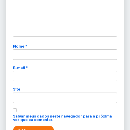
Nome
*
E-mail
*
Site
Salvar meus dados neste navegador para a próxima
vez que eu comentar.