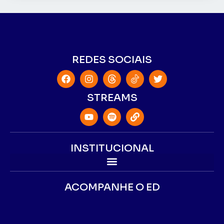
REDES SOCIAIS
STREAMS
INSTITUCIONAL
ACOMPANHE O ED