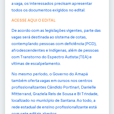
a vaga, os interessados precisam apresentar
todos os documentos exigidos no edital.
ACESSE AQUI O EDITAL
De acordo com as legislações vigentes, parte das
vagas será destinada ao sistema de cotas,
contemplando pessoas com deficiência (PCD),
afrodescendentes e indígenas, além de pessoas
com Transtorno do Espectro Autista (TEA) e
vítimas de escalpelamento.
No mesmo período, o Governo do Amapá
também oferta vagas em cursos nos centros
profissionalizantes Cândido Portinari, Danielle
Mitterrand, Graziela Reis de Sousa e Bi Trindade,
localizado no município de Santana. Ao todo, a
rede estadual de ensino profissionalizante está
com sete editais abertos.