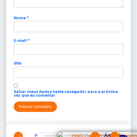
Nome
*
E-mail
*
Site
Salvar meus dados neste navegador para a próxima
vez que eu comentar.
Amapá
Jornalista