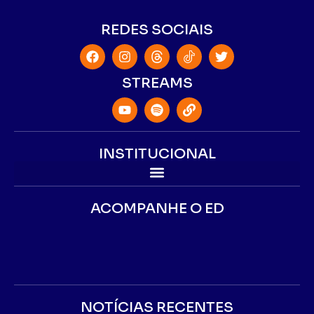
REDES SOCIAIS
STREAMS
INSTITUCIONAL
ACOMPANHE O ED
NOTÍCIAS RECENTES