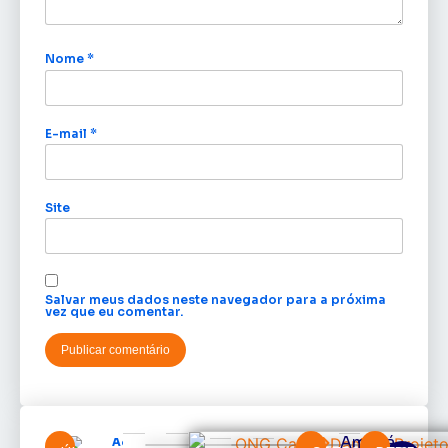
Nome
*
E-mail
*
Site
Salvar meus dados neste navegador para a próxima
vez que eu comentar.
Amapá
Acácio