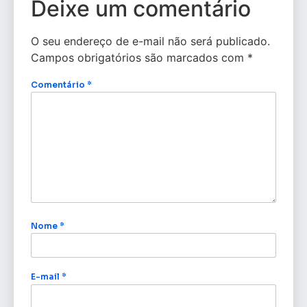
Deixe um comentário
O seu endereço de e-mail não será publicado.
Campos obrigatórios são marcados com
*
Comentário
*
Nome
*
E-mail
*