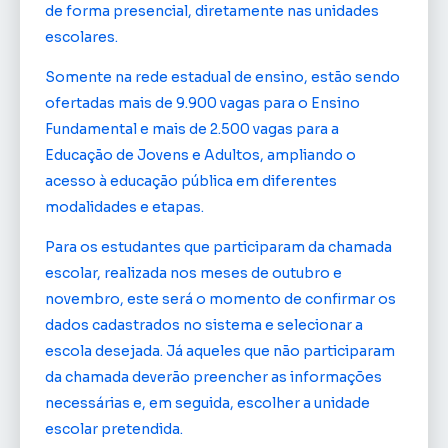
de forma presencial, diretamente nas unidades
escolares.
Somente na rede estadual de ensino, estão sendo
ofertadas mais de 9.900 vagas para o Ensino
Fundamental e mais de 2.500 vagas para a
Educação de Jovens e Adultos, ampliando o
acesso à educação pública em diferentes
modalidades e etapas.
Para os estudantes que participaram da chamada
escolar, realizada nos meses de outubro e
novembro, este será o momento de confirmar os
dados cadastrados no sistema e selecionar a
escola desejada. Já aqueles que não participaram
da chamada deverão preencher as informações
necessárias e, em seguida, escolher a unidade
escolar pretendida.