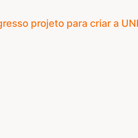
gresso projeto para criar a U