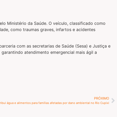
o Ministério da Saúde. O veículo, classificado como
dade, como traumas graves, infartos e acidentes
arceria com as secretarias de Saúde (Sesa) e Justiça e
 garantindo atendimento emergencial mais ágil a
PRÓXIMO
ibui água e alimentos para famílias afetadas por dano ambiental no Rio Cupixi