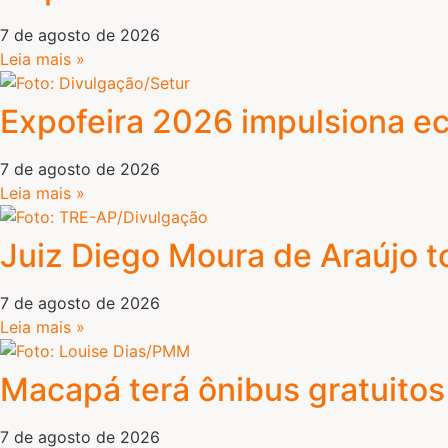
7 de agosto de 2026
Leia mais »
Expofeira 2026 impulsiona ec
7 de agosto de 2026
Leia mais »
Juiz Diego Moura de Araújo 
7 de agosto de 2026
Leia mais »
Macapá terá ônibus gratuitos
7 de agosto de 2026