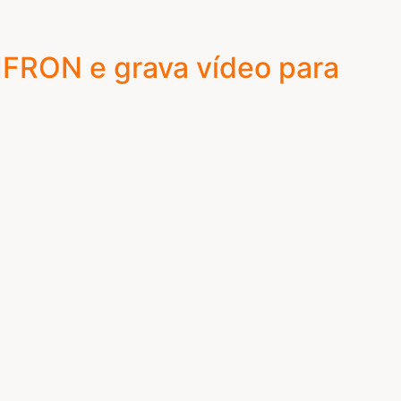
NIFRON e grava vídeo para