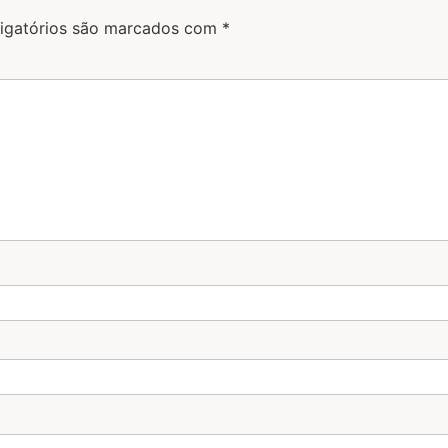
igatórios são marcados com
*