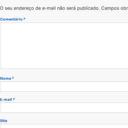
O seu endereço de e-mail não será publicado.
Campos obr
Comentário
*
Nome
*
E-mail
*
Site