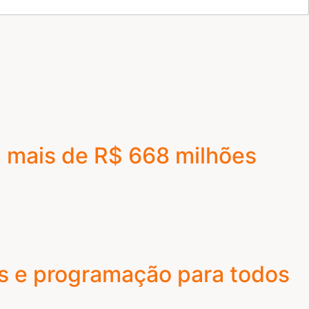
 mais de R$ 668 milhões
s e programação para todos