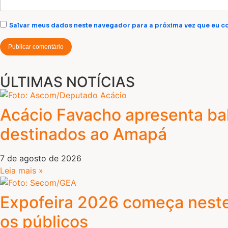
Salvar meus dados neste navegador para a próxima vez que eu c
ÚLTIMAS NOTÍCIAS
Acácio Favacho apresenta ba
destinados ao Amapá
7 de agosto de 2026
Leia mais »
Expofeira 2026 começa nest
os públicos