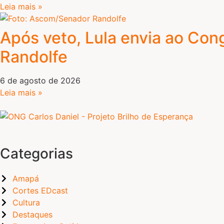
Leia mais »
Após veto, Lula envia ao Con
Randolfe
6 de agosto de 2026
Leia mais »
Categorias
Amapá
Cortes EDcast
Cultura
Destaques