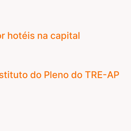
 hotéis na capital
tituto do Pleno do TRE-AP