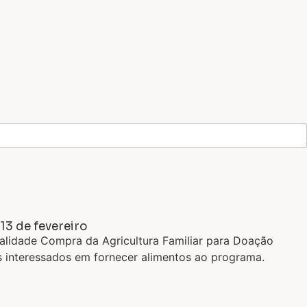
3 de fevereiro
lidade Compra da Agricultura Familiar para Doação
es interessados em fornecer alimentos ao programa.