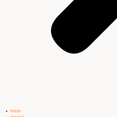
Início