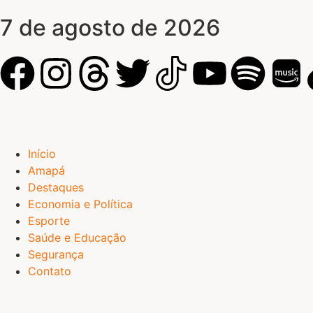
7 de agosto de 2026
Início
Amapá
Destaques
Economia e Política
Esporte
Saúde e Educação
Segurança
Contato