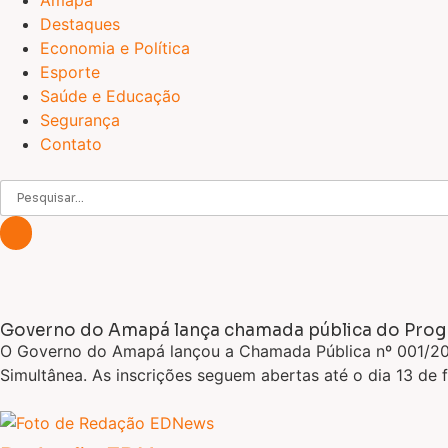
Amapá
Destaques
Economia e Política
Esporte
Saúde e Educação
Segurança
Contato
Governo do Amapá lança chamada pública do Progra
O Governo do Amapá lançou a Chamada Pública nº 001/202
Simultânea. As inscrições seguem abertas até o dia 13 de 