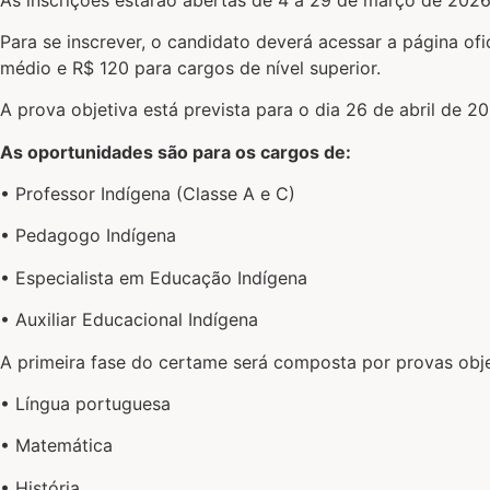
Para se inscrever, o candidato deverá acessar a página ofi
médio e R$ 120 para cargos de nível superior.
A prova objetiva está prevista para o dia 26 de abril de 20
As oportunidades são para os cargos de:
• Professor Indígena (Classe A e C)
• Pedagogo Indígena
• Especialista em Educação Indígena
• Auxiliar Educacional Indígena
A primeira fase do certame será composta por provas objet
• Língua portuguesa
• Matemática
• História