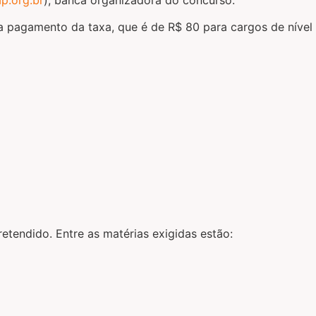
ara pagamento da taxa, que é de R$ 80 para cargos de nível
etendido. Entre as matérias exigidas estão: