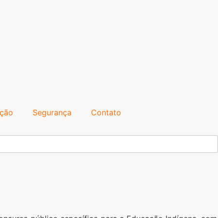
ação
Segurança
Contato