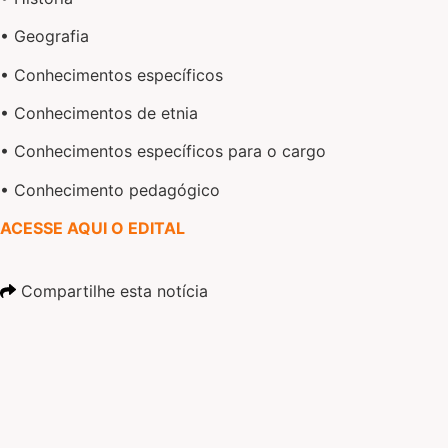
• Geografia
• Conhecimentos específicos
• Conhecimentos de etnia
• Conhecimentos específicos para o cargo
• Conhecimento pedagógico
ACESSE AQUI O EDITAL
Compartilhe esta notícia