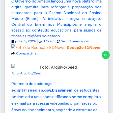
O Governo do Amapá lançou uma nova plataforma
digital gratuita para reforçar a preparação dos
estudantes para o Exame Nacional do Ensino
Médio (Enem). A iniciativa integra o projeto
Central do Enem nos Municípios e amplia o
acesso ao conteúdo educacional para alunos de
todas as regiões do estado.
junho 5, 2026
11:47 am
Sem Comentários
Redação EDNews
Compartilhar
Foto: Arquivo/Seed
Por meio do endereço
edigital.seed.ap.gov.br/avanem
, os estudantes
podem criar uma conta utilizando nome completo
e e-mail para acessar videoaulas organizadas por
áreas do conhecimento, seguindo a estrutura da