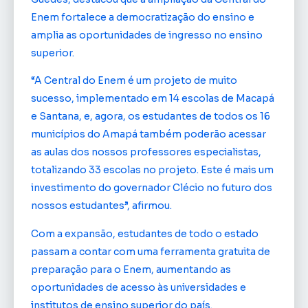
Enem fortalece a democratização do ensino e
amplia as oportunidades de ingresso no ensino
superior.
“A Central do Enem é um projeto de muito
sucesso, implementado em 14 escolas de Macapá
e Santana, e, agora, os estudantes de todos os 16
municípios do Amapá também poderão acessar
as aulas dos nossos professores especialistas,
totalizando 33 escolas no projeto. Este é mais um
investimento do governador Clécio no futuro dos
nossos estudantes”, afirmou.
Com a expansão, estudantes de todo o estado
passam a contar com uma ferramenta gratuita de
preparação para o Enem, aumentando as
oportunidades de acesso às universidades e
institutos de ensino superior do país.