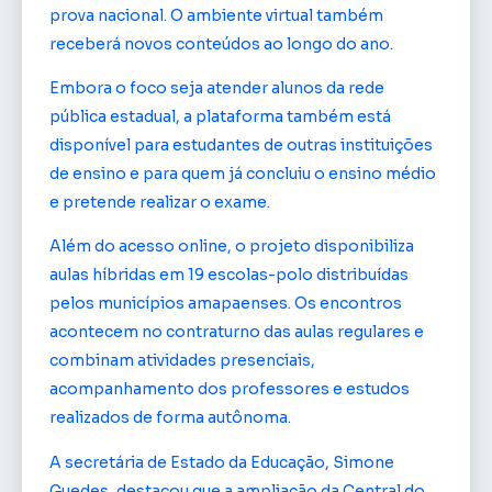
prova nacional. O ambiente virtual também
receberá novos conteúdos ao longo do ano.
Embora o foco seja atender alunos da rede
pública estadual, a plataforma também está
disponível para estudantes de outras instituições
de ensino e para quem já concluiu o ensino médio
e pretende realizar o exame.
Além do acesso online, o projeto disponibiliza
aulas híbridas em 19 escolas-polo distribuídas
pelos municípios amapaenses. Os encontros
acontecem no contraturno das aulas regulares e
combinam atividades presenciais,
acompanhamento dos professores e estudos
realizados de forma autônoma.
A secretária de Estado da Educação, Simone
Guedes, destacou que a ampliação da Central do