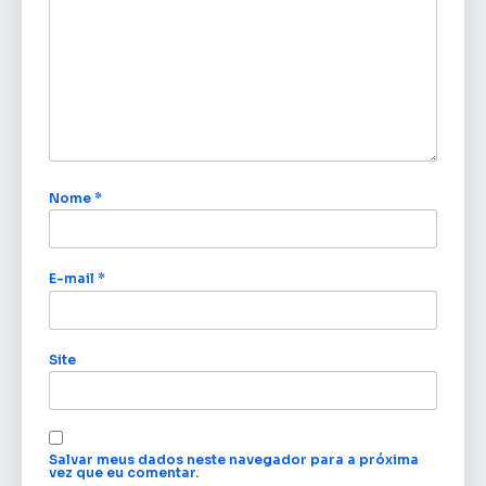
Nome
*
E-mail
*
Site
Salvar meus dados neste navegador para a próxima
vez que eu comentar.