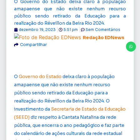
O Governo do Estado deixa claro à população
amapaense que não existe nenhum recurso
público sendo retirado da Educação para a
realização do Réveillon da Beira Rio 2024.
dezembro 19, 2023
5:51 pm
Sem Comentários
Redação EDNews
Compartilhar
O
Governo do Estado
deixa claro à população
amapaense que não existe nenhum recurso
público sendo retirado da Educação para a
realização do Réveillon da Beira Rio 2024. O
investimento da
Secretaria de Estado da Educação
(SEED)
diz respeito à Cantata Natalina da rede
pública, que encerra o ano pedagógico e faz parte
do calendário de ações culturais da rede estadual