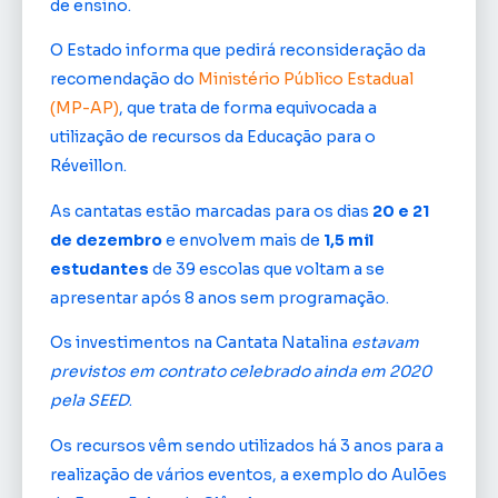
de ensino.
O Estado informa que pedirá reconsideração da
recomendação do
Ministério Público Estadual
(MP-AP)
, que trata de forma equivocada a
utilização de recursos da Educação para o
Réveillon.
As cantatas estão marcadas para os dias
20 e 21
de dezembro
e envolvem mais de
1,5 mil
estudantes
de 39 escolas que voltam a se
apresentar após 8 anos sem programação.
Os investimentos na Cantata Natalina
estavam
previstos em contrato celebrado ainda em 2020
pela SEED
.
Os recursos vêm sendo utilizados há 3 anos para a
realização de vários eventos, a exemplo do Aulões