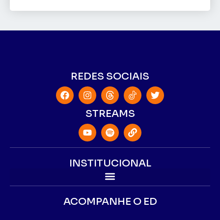
REDES SOCIAIS
STREAMS
INSTITUCIONAL
ACOMPANHE O ED