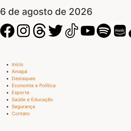
6 de agosto de 2026
Início
Amapá
Destaques
Economia e Política
Esporte
Saúde e Educação
Segurança
Contato