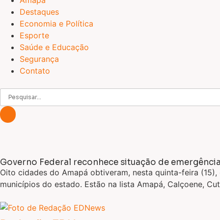
Amapá
Destaques
Economia e Política
Esporte
Saúde e Educação
Segurança
Contato
Governo Federal reconhece situação de emergência
Oito cidades do Amapá obtiveram, nesta quinta-feira (15)
municípios do estado. Estão na lista Amapá, Calçoene, Cu