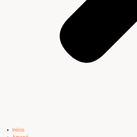
Início