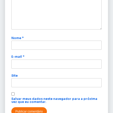
Nome
*
E-mail
*
Site
Salvar meus dados neste navegador para a próxima
vez que eu comentar.