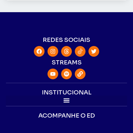
REDES SOCIAIS
STREAMS
INSTITUCIONAL
ACOMPANHE O ED