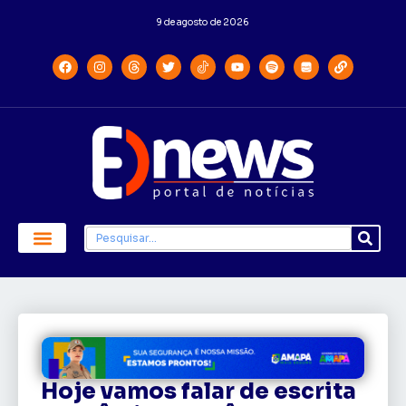
9 de agosto de 2026
Hoje vamos falar de escrita