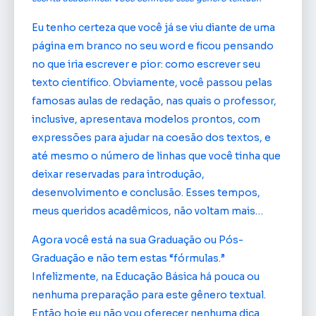
Eu tenho certeza que você já se viu diante de uma
página em branco no seu word e ficou pensando
no que iria escrever e pior: como escrever seu
texto científico. Obviamente, você passou pelas
famosas aulas de redação, nas quais o professor,
inclusive, apresentava modelos prontos, com
expressões para ajudar na coesão dos textos, e
até mesmo o número de linhas que você tinha que
deixar reservadas para introdução,
desenvolvimento e conclusão. Esses tempos,
meus queridos acadêmicos, não voltam mais…
Agora você está na sua Graduação ou Pós-
Graduação e não tem estas “fórmulas.”
Infelizmente, na Educação Básica há pouca ou
nenhuma preparação para este gênero textual.
Então hoje eu não vou oferecer nenhuma dica