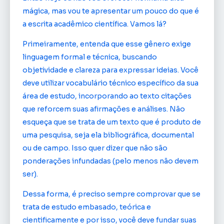
mágica, mas vou te apresentar um pouco do que é
a escrita acadêmico científica. Vamos lá?
Primeiramente, entenda que esse gênero exige
linguagem formal e técnica, buscando
objetividade e clareza para expressar ideias. Você
deve utilizar vocabulário técnico específico da sua
área de estudo, incorporando ao texto citações
que reforcem suas afirmações e análises. Não
esqueça que se trata de um texto que é produto de
uma pesquisa, seja ela bibliográfica, documental
ou de campo. Isso quer dizer que não são
ponderações infundadas (pelo menos não devem
ser).
Dessa forma, é preciso sempre comprovar que se
trata de estudo embasado, teórica e
cientificamente e por isso, você deve fundar suas