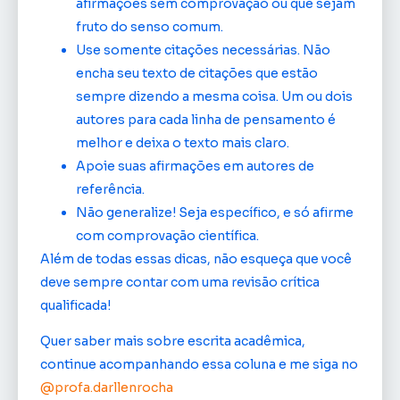
afirmações sem comprovação ou que sejam
fruto do senso comum.
Use somente citações necessárias. Não
encha seu texto de citações que estão
sempre dizendo a mesma coisa. Um ou dois
autores para cada linha de pensamento é
melhor e deixa o texto mais claro.
Apoie suas afirmações em autores de
referência.
Não generalize! Seja específico, e só afirme
com comprovação científica.
Além de todas essas dicas, não esqueça que você
deve sempre contar com uma revisão crítica
qualificada!
Quer saber mais sobre escrita acadêmica,
continue acompanhando essa coluna e me siga no
@profa.darllenrocha