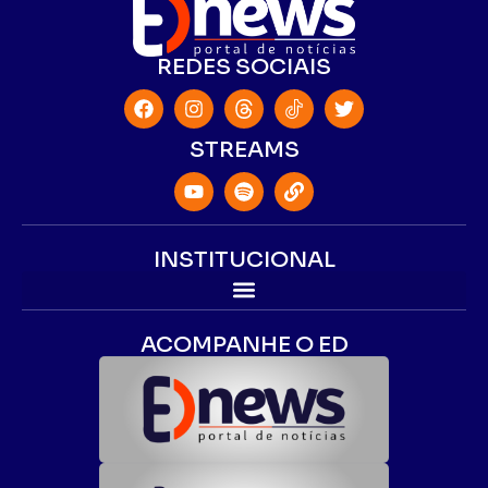
REDES SOCIAIS
STREAMS
INSTITUCIONAL
ACOMPANHE O ED