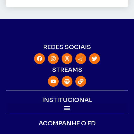
REDES SOCIAIS
STREAMS
INSTITUCIONAL
ACOMPANHE O ED