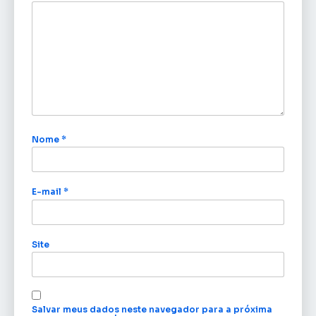
Nome
*
E-mail
*
Site
Salvar meus dados neste navegador para a próxima