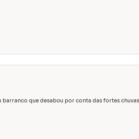
um barranco que desabou por conta das fortes chuvas