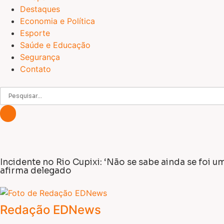
Destaques
Economia e Política
Esporte
Saúde e Educação
Segurança
Contato
Incidente no Rio Cupixi: ‘Não se sabe ainda se foi 
afirma delegado
Redação EDNews