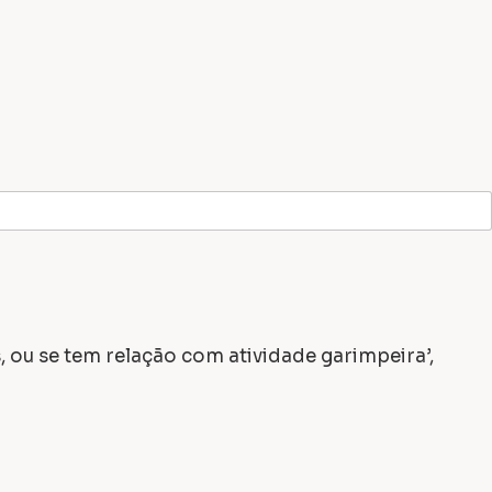
, ou se tem relação com atividade garimpeira’,