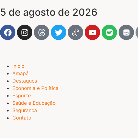
5 de agosto de 2026
Início
Amapá
Destaques
Economia e Política
Esporte
Saúde e Educação
Segurança
Contato