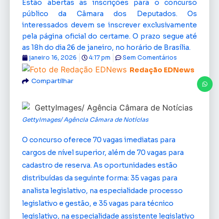
Estão abertas as inscrições para o concurso
público da Câmara dos Deputados. Os
interessados devem se inscrever exclusivamente
pela página oficial do certame. O prazo segue até
as 18h do dia 26 de janeiro, no horário de Brasília.
janeiro 16, 2026
4:17 pm
Sem Comentários
Redação EDNews
Compartilhar
GettyImages/ Agência Câmara de Notícias
O concurso oferece 70 vagas imediatas para
cargos de nível superior, além de 70 vagas para
cadastro de reserva. As oportunidades estão
distribuídas da seguinte forma: 35 vagas para
analista legislativo, na especialidade processo
legislativo e gestão, e 35 vagas para técnico
legislativo, na especialidade assistente legislativo