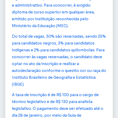
e administrativo. Para concorrer, é exigido
diploma de curso superior em qualquer área,
emitido por instituição reconhecida pelo
Ministério da Educação (MEC).
Do total de vagas, 30% são reservadas, sendo 25%
para candidatos negros, 3% para candidatos
indígenas e 2% para candidatos quilombolas. Para
concorrer às vagas reservadas, o candidato deve
optar no ato da inscrição e realizar a
autodeclaração conforme o quesito cor ou raça do
Instituto Brasileiro de Geografia e Estatística
(IBGE).
A taxa de inscrição é de R$ 100 para o cargo de
técnico legislativo e de R$ 130 para analista
legislativo. O pagamento deve ser efetuado até o
dia 28 de janeiro, por meio da Guia de