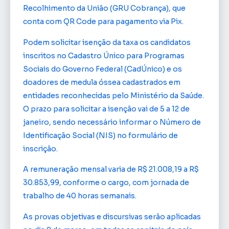
Recolhimento da União (GRU Cobrança), que
conta com QR Code para pagamento via Pix.
Podem solicitar isenção da taxa os candidatos
inscritos no Cadastro Único para Programas
Sociais do Governo Federal (CadÚnico) e os
doadores de medula óssea cadastrados em
entidades reconhecidas pelo Ministério da Saúde.
O prazo para solicitar a isenção vai de 5 a 12 de
janeiro, sendo necessário informar o Número de
Identificação Social (NIS) no formulário de
inscrição.
A remuneração mensal varia de R$ 21.008,19 a R$
30.853,99, conforme o cargo, com jornada de
trabalho de 40 horas semanais.
As provas objetivas e discursivas serão aplicadas