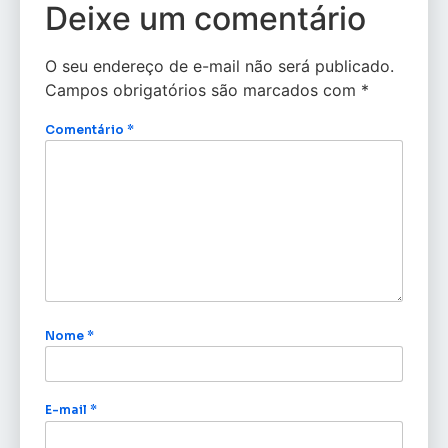
Deixe um comentário
O seu endereço de e-mail não será publicado.
Campos obrigatórios são marcados com
*
Comentário
*
Nome
*
E-mail
*