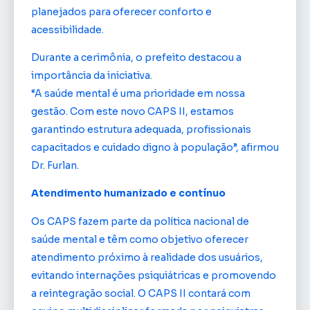
planejados para oferecer conforto e
acessibilidade.
Durante a cerimônia, o prefeito destacou a
importância da iniciativa.
“A saúde mental é uma prioridade em nossa
gestão. Com este novo CAPS II, estamos
garantindo estrutura adequada, profissionais
capacitados e cuidado digno à população”, afirmou
Dr. Furlan.
Atendimento humanizado e contínuo
Os CAPS fazem parte da política nacional de
saúde mental e têm como objetivo oferecer
atendimento próximo à realidade dos usuários,
evitando internações psiquiátricas e promovendo
a reintegração social. O CAPS II contará com