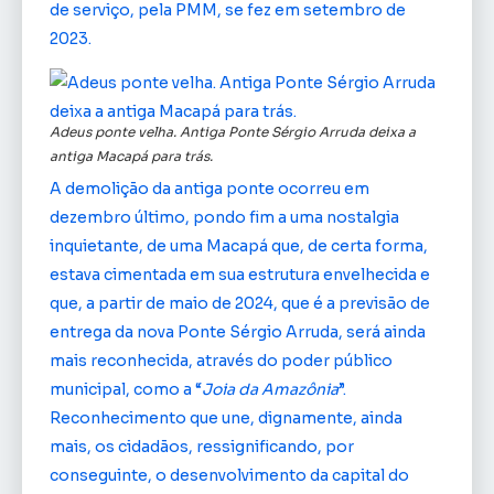
de serviço, pela PMM, se fez em setembro de
2023.
Adeus ponte velha. Antiga Ponte Sérgio Arruda deixa a
antiga Macapá para trás.
A demolição da antiga ponte ocorreu em
dezembro último, pondo fim a uma nostalgia
inquietante, de uma Macapá que, de certa forma,
estava cimentada em sua estrutura envelhecida e
que, a partir de maio de 2024, que é a previsão de
entrega da nova Ponte Sérgio Arruda, será ainda
mais reconhecida, através do poder público
municipal, como a “
Joia da Amazônia
”.
Reconhecimento que une, dignamente, ainda
mais, os cidadãos, ressignificando, por
conseguinte, o desenvolvimento da capital do