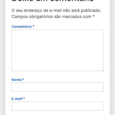
O seu endereço de e-mail não será publicado.
Campos obrigatórios são marcados com
*
Comentário
*
Nome
*
E-mail
*