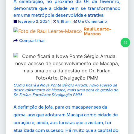
A celebração, no próximo dia 04 de fevereiro,
demonstra que a cidade vem se transformando
em uma metrópole desenvolvida e atrativa.
fevereiro 2, 2024
9:18 am
Um Comentário
Raul Learte-
Mareco
Compartilhar
Como ficará a Nova Ponte Sérgio Arruda, novo acesso de
desenvolvimento de Macapá, mais uma obra da gestão do
Dr. Furlan. Foto/Arte: Divulgação PMM
A definição de joia, para os macapaenses da
gema, aos que adotaram Macapá como cidade de
coração e, ainda, aos turistas que a visitam, foi
atualizada com sucesso. Há muito que a capital do