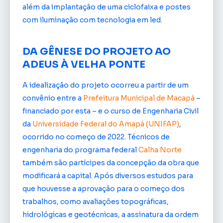
além da implantação de uma ciclofaixa e postes
com iluminação com tecnologia em led.
DA GÊNESE DO PROJETO AO
ADEUS À VELHA PONTE
A idealização do projeto ocorreu a partir de um
convênio entre a
Prefeitura Municipal de Macapá
–
financiado por esta – e o curso de Engenharia Civil
da
Universidade Federal do Amapá (UNIFAP)
,
ocorrido no começo de 2022. Técnicos de
engenharia do programa federal
Calha Norte
também são partícipes da concepção da obra que
modificará a capital. Após diversos estudos para
que houvesse a aprovação para o começo dos
trabalhos, como avaliações topográficas,
hidrológicas e geotécnicas, a assinatura da ordem