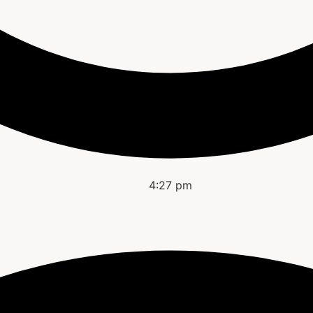
4:27 pm