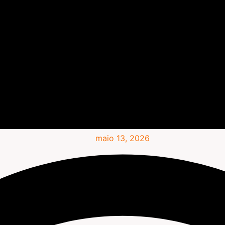
maio 13, 2026