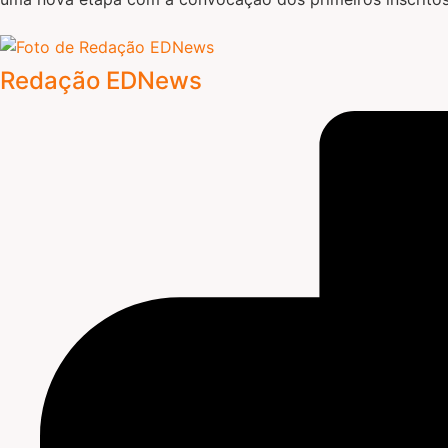
Redação EDNews