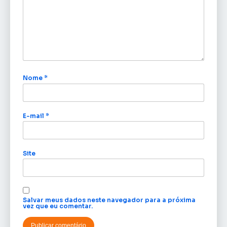
Nome
*
E-mail
*
Site
Salvar meus dados neste navegador para a próxima
vez que eu comentar.