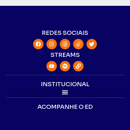
REDES SOCIAIS
STREAMS
INSTITUCIONAL
ACOMPANHE O ED