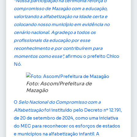
“Nossa participação na cerimônia reforça o
compromisso de Mazagão com a educação,
valorizando a alfabetização na idade certa e
colocando nosso município em evidência no
cenário nacional. Agradeço a todos os
profissionais da educação por esse
reconhecimento e por contribuírem para
momentos como esse”,
afirmou o prefeito Chico
Nó.
Foto: Ascom/Prefeitura de
Mazagão
O
Selo Nacional do Compromisso com a
Alfabetização
foi instituído pelo Decreto nº 12.191,
de 20 de setembro de 2024, como uma iniciativa
do MEC para reconhecer os esforços de estados
e municípios na alfabetização infantil. A