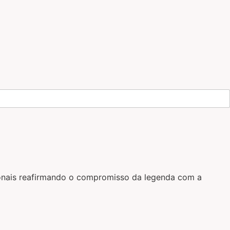
gionais reafirmando o compromisso da legenda com a