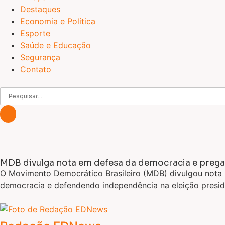
Destaques
Economia e Política
Esporte
Saúde e Educação
Segurança
Contato
MDB divulga nota em defesa da democracia e prega 
O Movimento Democrático Brasileiro (MDB) divulgou nota p
democracia e defendendo independência na eleição preside