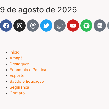
9 de agosto de 2026
Início
Amapá
Destaques
Economia e Política
Esporte
Saúde e Educação
Segurança
Contato