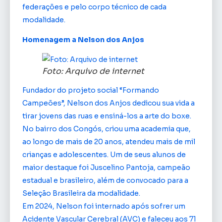
federações e pelo corpo técnico de cada
modalidade.
Homenagem a Nelson dos Anjos
Foto: Arquivo de internet
Fundador do projeto social “Formando
Campeões”, Nelson dos Anjos dedicou sua vida a
tirar jovens das ruas e ensiná-los a arte do boxe.
No bairro dos Congós, criou uma academia que,
ao longo de mais de 20 anos, atendeu mais de mil
crianças e adolescentes. Um de seus alunos de
maior destaque foi Juscelino Pantoja, campeão
estadual e brasileiro, além de convocado para a
Seleção Brasileira da modalidade.
Em 2024, Nelson foi internado após sofrer um
Acidente Vascular Cerebral (AVC) e faleceu aos 71