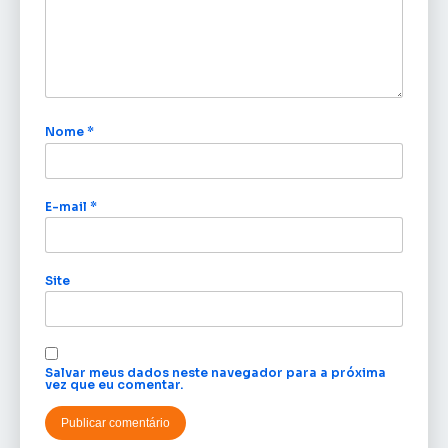
Nome
*
E-mail
*
Site
Salvar meus dados neste navegador para a próxima
vez que eu comentar.