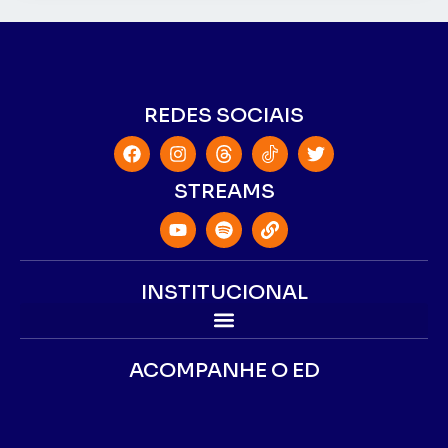
REDES SOCIAIS
STREAMS
INSTITUCIONAL
ACOMPANHE O ED