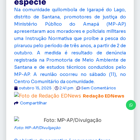
espécie
Na comunidade quilombola de Igarapé do Lago,
distrito de Santana, promotores de justiça do
Ministério Público do Amapá (MP-AP)
apresentaram aos moradores e policiais militares
uma Instrução Normativa que proíbe a pesca do
pirarucu pelo período de três anos, a partir de 2 de
outubro. A medida é resultado de denúncia
registrada na Promotoria de Meio Ambiente de
Santana e de estudos técnicos conduzidos pelo
MP-AP. A reunião ocorreu no sábado (11), no
Centro Comunitário da comunidade.
outubro 15, 2025
2:41 pm
Sem Comentários
Redação EDNews
Compartilhar
Foto: MP-AP/Divulgação