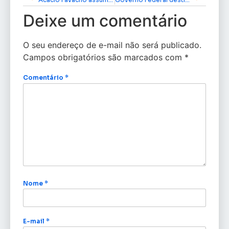
Deixe um comentário
O seu endereço de e-mail não será publicado.
Campos obrigatórios são marcados com
*
Comentário
*
Nome
*
E-mail
*