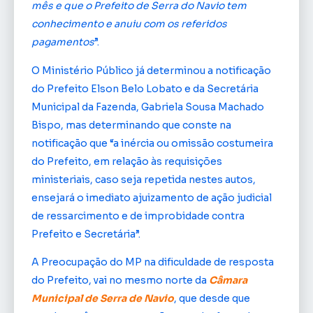
mês e que o Prefeito de Serra do Navio tem
conhecimento e anuiu com os referidos
pagamentos
”.
O Ministério Público já determinou a notificação
do Prefeito Elson Belo Lobato e da Secretária
Municipal da Fazenda, Gabriela Sousa Machado
Bispo, mas determinando que conste na
notificação que “a inércia ou omissão costumeira
do Prefeito, em relação às requisições
ministeriais, caso seja repetida nestes autos,
ensejará o imediato ajuizamento de ação judicial
de ressarcimento e de improbidade contra
Prefeito e Secretária”.
A Preocupação do MP na dificuldade de resposta
do Prefeito, vai no mesmo norte da
Câmara
Municipal de Serra de Navio
, que desde que