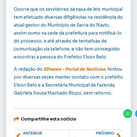
Ocorre que os servidores da casa de leis municipal
tem efetuado diversas diligências na residência do
atual gestor do Município de Serra do Navio,
assim como na sede da prefeitura para notificá-lo
do processo, e até através de tentativas de
comunicação via telefone, e não tem conseguido
encontrar a pessoa do Prefeito Elson Belo.
A redação do
EDnews – Portal de Notícias
, tentou
por diversas vezes manter contato com o prefeito
Elson Belo e a Secretária Municipal da Fazenda,
Gabriela Sousa Machado Bispo, sem retorno.
Compartilhe esta notícia
ANTERIOR
PRÓXIMO