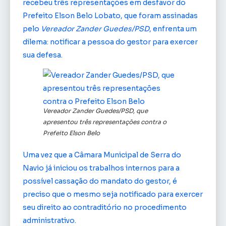
recebeu três representações em desfavor do
Prefeito Elson Belo Lobato, que foram assinadas
pelo
Vereador Zander Guedes/PSD
, enfrenta um
dilema: notificar a pessoa do gestor para exercer
sua defesa.
Vereador Zander Guedes/PSD, que
apresentou três representações contra o
Prefeito Elson Belo
Uma vez que a Câmara Municipal de Serra do
Navio já iniciou os trabalhos internos para a
possível cassação do mandato do gestor, é
preciso que o mesmo seja notificado para exercer
seu direito ao contraditório no procedimento
administrativo.