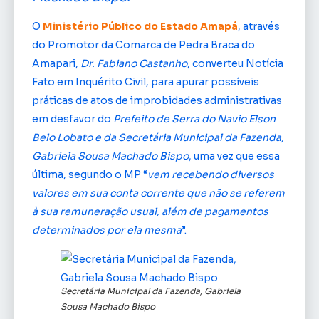
O
Ministério Público do Estado Amapá
, através
do Promotor da Comarca de Pedra Braca do
Amapari,
Dr. Fabiano Castanho
, converteu Notícia
Fato em Inquérito Civil, para apurar possíveis
práticas de atos de improbidades administrativas
em desfavor do
Prefeito de Serra do Navio Elson
Belo Lobato e da Secretária Municipal da Fazenda,
Gabriela Sousa Machado Bispo
, uma vez que essa
última, segundo o MP “
vem recebendo diversos
valores em sua conta corrente que não se referem
à sua remuneração usual, além de pagamentos
determinados por ela mesma
”.
Secretária Municipal da Fazenda, Gabriela
Sousa Machado Bispo