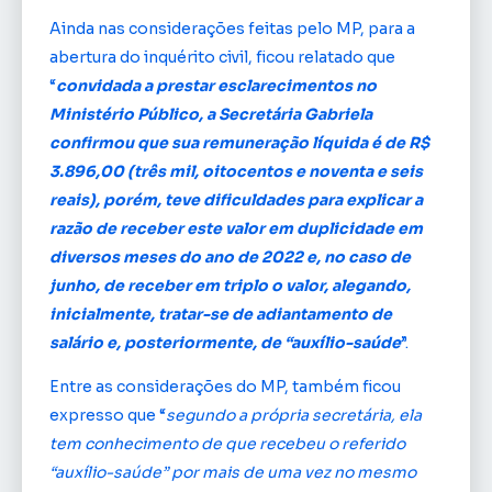
Ainda nas considerações feitas pelo MP, para a
abertura do inquérito civil, ficou relatado que
“
convidada a prestar esclarecimentos no
Ministério Público, a Secretária Gabriela
confirmou que sua remuneração líquida é de R$
3.896,00 (três mil, oitocentos e noventa e seis
reais), porém, teve dificuldades para explicar a
razão de receber este valor em duplicidade em
diversos meses do ano de 2022 e, no caso de
junho, de receber em triplo o valor, alegando,
inicialmente, tratar-se de adiantamento de
salário e, posteriormente, de “auxílio-saúde
”.
Entre as considerações do MP, também ficou
expresso que “
segundo a própria secretária, ela
tem conhecimento de que recebeu o referido
“auxílio-saúde” por mais de uma vez no mesmo