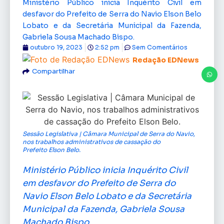
Ministério Público inicia Inquérito Civil em
desfavor do Prefeito de Serra do Navio Elson Belo
Lobato e da Secretária Municipal da Fazenda,
Gabriela Sousa Machado Bispo.
outubro 19, 2023
2:52 pm
Sem Comentários
Redação EDNews
Compartilhar
Sessão Legislativa | Câmara Municipal de Serra do Navio,
nos trabalhos administrativos de cassação do
Prefeito Elson Belo.
Ministério Público inicia Inquérito Civil
em desfavor do Prefeito de Serra do
Navio Elson Belo Lobato e da Secretária
Municipal da Fazenda, Gabriela Sousa
Machado Bispo.