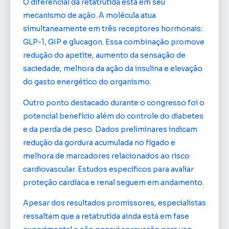
O diferencial da retatrutida está em seu
mecanismo de ação. A molécula atua
simultaneamente em três receptores hormonais:
GLP-1, GIP e glucagon. Essa combinação promove
redução do apetite, aumento da sensação de
saciedade, melhora da ação da insulina e elevação
do gasto energético do organismo.
Outro ponto destacado durante o congresso foi o
potencial benefício além do controle do diabetes
e da perda de peso. Dados preliminares indicam
redução da gordura acumulada no fígado e
melhora de marcadores relacionados ao risco
cardiovascular. Estudos específicos para avaliar
proteção cardíaca e renal seguem em andamento.
Apesar dos resultados promissores, especialistas
ressaltam que a retatrutida ainda está em fase