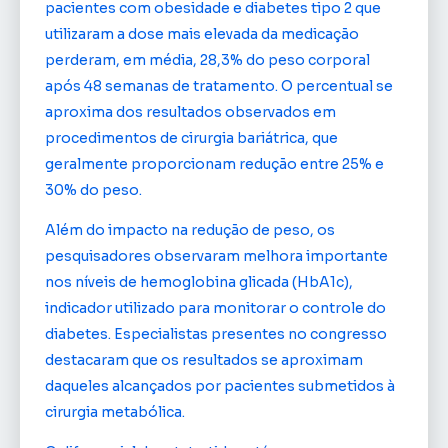
pacientes com obesidade e diabetes tipo 2 que
utilizaram a dose mais elevada da medicação
perderam, em média, 28,3% do peso corporal
após 48 semanas de tratamento. O percentual se
aproxima dos resultados observados em
procedimentos de cirurgia bariátrica, que
geralmente proporcionam redução entre 25% e
30% do peso.
Além do impacto na redução de peso, os
pesquisadores observaram melhora importante
nos níveis de hemoglobina glicada (HbA1c),
indicador utilizado para monitorar o controle do
diabetes. Especialistas presentes no congresso
destacaram que os resultados se aproximam
daqueles alcançados por pacientes submetidos à
cirurgia metabólica.