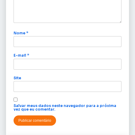
Nome
*
E-mail
*
Site
Salvar meus dados neste navegador para a próxima
vez que eu comentar.