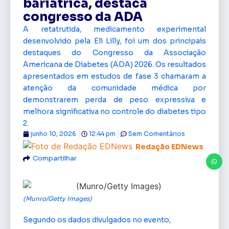
bariátrica, destaca
congresso da ADA
A retatrutida, medicamento experimental
desenvolvido pela Eli Lilly, foi um dos principais
destaques do Congresso da Associação
Americana de Diabetes (ADA) 2026. Os resultados
apresentados em estudos de fase 3 chamaram a
atenção da comunidade médica por
demonstrarem perda de peso expressiva e
melhora significativa no controle do diabetes tipo
2.
junho 10, 2026
12:44 pm
Sem Comentários
Redação EDNews
Compartilhar
(Munro/Getty Images)
Segundo os dados divulgados no evento,