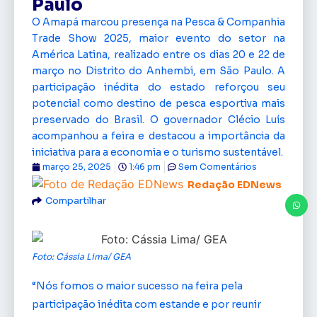
Paulo
O Amapá marcou presença na Pesca & Companhia
Trade Show 2025, maior evento do setor na
América Latina, realizado entre os dias 20 e 22 de
março no Distrito do Anhembi, em São Paulo. A
participação inédita do estado reforçou seu
potencial como destino de pesca esportiva mais
preservado do Brasil. O governador Clécio Luís
acompanhou a feira e destacou a importância da
iniciativa para a economia e o turismo sustentável.
março 25, 2025
1:46 pm
Sem Comentários
Redação EDNews
Compartilhar
Foto: Cássia Lima/ GEA
“Nós fomos o maior sucesso na feira pela
participação inédita com estande e por reunir