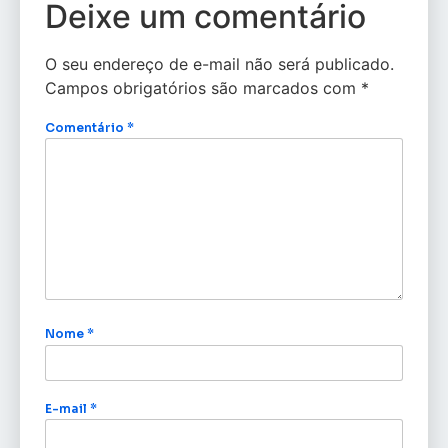
Deixe um comentário
O seu endereço de e-mail não será publicado.
Campos obrigatórios são marcados com
*
Comentário
*
Nome
*
E-mail
*