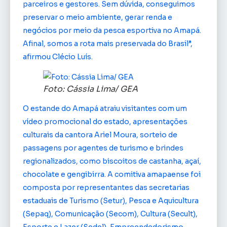
parceiros e gestores. Sem dúvida, conseguimos
preservar o meio ambiente, gerar renda e
negócios por meio da pesca esportiva no Amapá.
Afinal, somos a rota mais preservada do Brasil”,
afirmou Clécio Luís.
Foto: Cássia Lima/ GEA
O estande do Amapá atraiu visitantes com um
vídeo promocional do estado, apresentações
culturais da cantora Ariel Moura, sorteio de
passagens por agentes de turismo e brindes
regionalizados, como biscoitos de castanha, açaí,
chocolate e gengibirra. A comitiva amapaense foi
composta por representantes das secretarias
estaduais de Turismo (Setur), Pesca e Aquicultura
(Sepaq), Comunicação (Secom), Cultura (Secult),