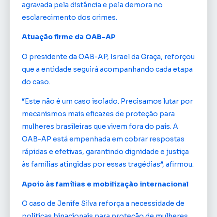
agravada pela distância e pela demora no
esclarecimento dos crimes.
Atuação firme da OAB-AP
O presidente da OAB-AP, Israel da Graça, reforçou
que a entidade seguirá acompanhando cada etapa
do caso.
“Este não é um caso isolado. Precisamos lutar por
mecanismos mais eficazes de proteção para
mulheres brasileiras que vivem fora do país. A
OAB-AP está empenhada em cobrar respostas
rápidas e efetivas, garantindo dignidade e justiça
às famílias atingidas por essas tragédias”, afirmou.
Apoio às famílias e mobilização internacional
O caso de Jenife Silva reforça a necessidade de
políticas binacionais para proteção de mulheres.