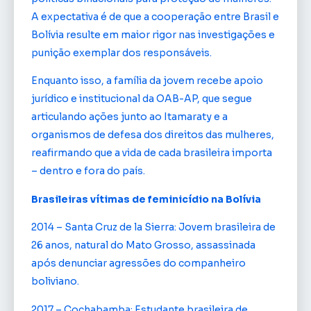
A expectativa é de que a cooperação entre Brasil e
Bolívia resulte em maior rigor nas investigações e
punição exemplar dos responsáveis.
Enquanto isso, a família da jovem recebe apoio
jurídico e institucional da OAB-AP, que segue
articulando ações junto ao Itamaraty e a
organismos de defesa dos direitos das mulheres,
reafirmando que a vida de cada brasileira importa
– dentro e fora do país.
Brasileiras vítimas de feminicídio na Bolívia
2014 – Santa Cruz de la Sierra: Jovem brasileira de
26 anos, natural do Mato Grosso, assassinada
após denunciar agressões do companheiro
boliviano.
2017 – Cochabamba: Estudante brasileira de