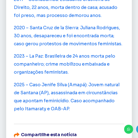
Direito, 22 anos, morta dentro de casa; acusado
foi preso, mas processo demorou anos.
2020 – Santa Cruz de la Sierra: Juliana Rodrigues,
30 anos, desapareceu e foi encontrada morta;
caso gerou protestos de movimentos feministas.
2023 – La Paz: Brasileira de 24 anos morta pelo
companheiro; crime mobilizou embaixada e
organizações feministas.
2025 – Caso Jenife Silva (Amapá): Jovem natural
de Santana (AP), assassinada em circunstâncias
que apontam feminicídio. Caso acompanhado
pelo Itamaraty e OAB-AP.
Compartilhe esta notícia