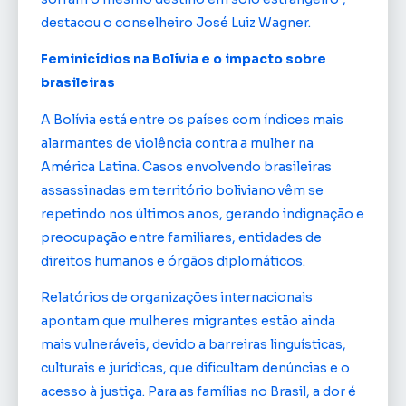
destacou o conselheiro José Luiz Wagner.
Feminicídios na Bolívia e o impacto sobre
brasileiras
A Bolívia está entre os países com índices mais
alarmantes de violência contra a mulher na
América Latina. Casos envolvendo brasileiras
assassinadas em território boliviano vêm se
repetindo nos últimos anos, gerando indignação e
preocupação entre familiares, entidades de
direitos humanos e órgãos diplomáticos.
Relatórios de organizações internacionais
apontam que mulheres migrantes estão ainda
mais vulneráveis, devido a barreiras linguísticas,
culturais e jurídicas, que dificultam denúncias e o
acesso à justiça. Para as famílias no Brasil, a dor é