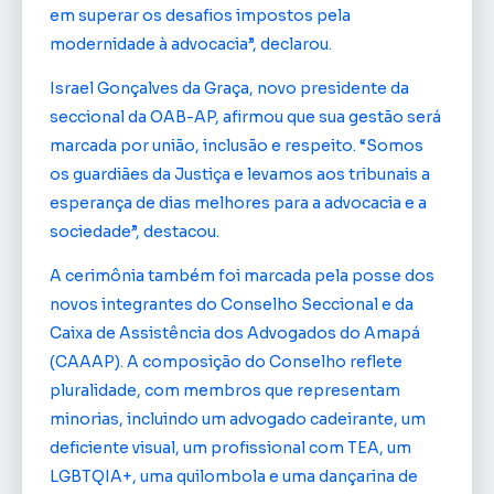
em superar os desafios impostos pela
modernidade à advocacia”, declarou.
Israel Gonçalves da Graça, novo presidente da
seccional da OAB-AP, afirmou que sua gestão será
marcada por união, inclusão e respeito. “Somos
os guardiães da Justiça e levamos aos tribunais a
esperança de dias melhores para a advocacia e a
sociedade”, destacou.
A cerimônia também foi marcada pela posse dos
novos integrantes do Conselho Seccional e da
Caixa de Assistência dos Advogados do Amapá
(CAAAP). A composição do Conselho reflete
pluralidade, com membros que representam
minorias, incluindo um advogado cadeirante, um
deficiente visual, um profissional com TEA, um
LGBTQIA+, uma quilombola e uma dançarina de