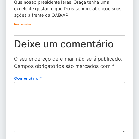
Que nosso presidente Israel Graça tenha uma
excelente gestão e que Deus sempre abençoe suas
ações a frente da OAB/AP..
Responder
Deixe um comentário
O seu endereço de e-mail não será publicado.
Campos obrigatórios são marcados com
*
Comentário
*