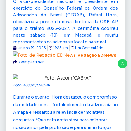
O vice-presidente nacional e presidente em
exercício do Conselho Federal da Ordem dos
Advogados do Brasil (CFOAB), Rafael Horn,
oficializou a posse da nova diretoria da OAB-AP
para o triênio 2025-2027. A cerimônia ocorreu
neste sábado (18), em Macapá, e reuniu
representantes da advocacia local e nacional.
janeiro 19, 2025
11:25 am
Um Comentário
Redação EDNews
Compartilhar
Foto: Ascom/OAB-AP
Durante o evento, Horn destacou o compromisso
da entidade com o fortalecimento da advocacia no
Amapá e ressaltou a relevância de iniciativas
conjuntas. “Que esta noite sirva para celebrar
nosso amor pela profissão e para unir esforços