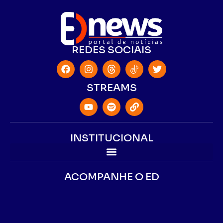
REDES SOCIAIS
STREAMS
INSTITUCIONAL
ACOMPANHE O ED