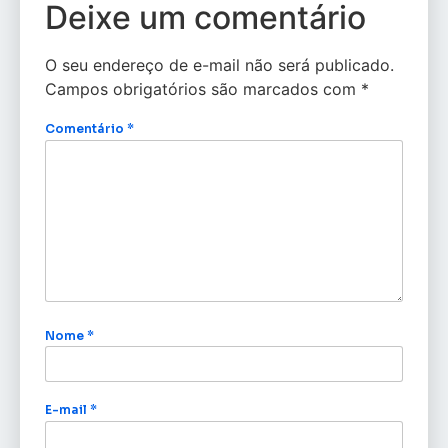
Deixe um comentário
O seu endereço de e-mail não será publicado.
Campos obrigatórios são marcados com
*
Comentário
*
Nome
*
E-mail
*