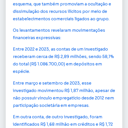
esquema, que também promoviam a ocultação e
dissimulação dos recursos ilícitos por meio de
estabelecimentos comerciais ligados ao grupo.
Os levantamentos revelaram movimentações
financeiras expressivas:
Entre 2022 e 2023, as contas de um investigado
receberam cerca de R$ 2,89 milhões, sendo 58,1%
do total (R$ 1.086.700,00) em depósitos em
espécie.
Entre março e setembro de 2023, esse
investigado movimentou R$ 1,87 milhão, apesar de
não possuir vínculo empregatício desde 2012 nem
participação societária em empresas.
Em outra conta, de outro investigado, foram
identificados R$ 1,68 milhão em créditos e R$ 1,72