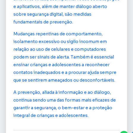
e aplicativos, além de manter diálogo aberto
sobre segurança digital, são medidas
fundamentais de prevenção.
Mudanças repentinas de comportamento,
isolamento excessivo ou sigilo incomum em
relação ao uso de celulares e computadores
podem ser sinais de alerta. Também é essencial
ensinar crianças e adolescentes a reconhecer
contatos inadequados e a procurar ajuda sempre
que se sentirem ameaçados ou desconfortáveis.
A prevenção, aliada à informação e ao diálogo,
continua sendo uma das formas mais eficazes de
garantir a segurança, o bem-estar e a proteção
integral de crianças e adolescentes.