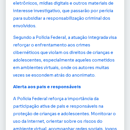
eletrônicos, mídias digitais e outros materiais de
interesse investigativo, que passarão por perícia
para subsidiar a responsabilização criminal dos
envolvidos.
Segundo a Polícia Federal, a atuação integrada visa
reforçar o enfrentamento aos crimes
cibernéticos que violam os direitos de crianças e
adolescentes, especialmente aqueles cometidos
em ambientes virtuais, onde os autores muitas
vezes se escondem atrás do anonimato.
Alerta aos pais e responsáveis
A Polícia Federal reforça a importância da
participação ativa de pais e responsáveis na
proteção de crianças e adolescentes. Monitorar o
uso da internet, orientar sobre os riscos do
ambiente virtual, acompanhar redes sociais, jogos