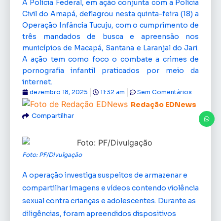
A Polícia Federal, em ação conjunta com a Polícia
Civil do Amapá, deflagrou nesta quinta-feira (18) a
Operação Infância Tucuju, com o cumprimento de
três mandados de busca e apreensão nos
municípios de Macapá, Santana e Laranjal do Jari.
A ação tem como foco o combate a crimes de
pornografia infantil praticados por meio da
internet.
dezembro 18, 2025
11:32 am
Sem Comentários
Redação EDNews
Compartilhar
Foto: PF/Divulgação
A operação investiga suspeitos de armazenar e
compartilhar imagens e vídeos contendo violência
sexual contra crianças e adolescentes. Durante as
diligências, foram apreendidos dispositivos