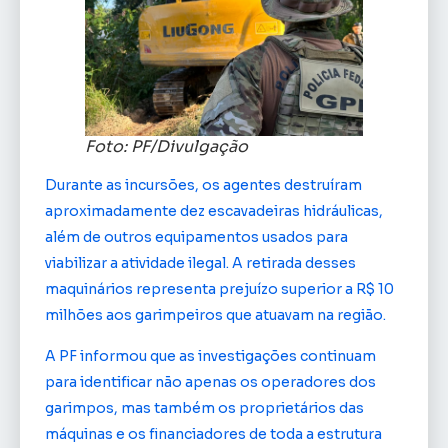
Foto: PF/Divulgação
Durante as incursões, os agentes destruíram
aproximadamente dez escavadeiras hidráulicas,
além de outros equipamentos usados para
viabilizar a atividade ilegal. A retirada desses
maquinários representa prejuízo superior a R$ 10
milhões aos garimpeiros que atuavam na região.
A PF informou que as investigações continuam
para identificar não apenas os operadores dos
garimpos, mas também os proprietários das
máquinas e os financiadores de toda a estrutura