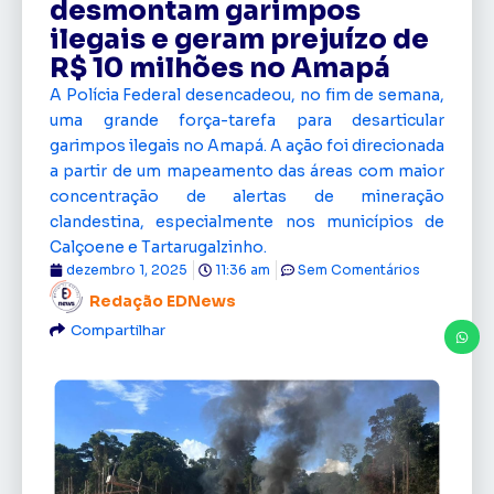
desmontam garimpos
ilegais e geram prejuízo de
R$ 10 milhões no Amapá
A Polícia Federal desencadeou, no fim de semana,
uma grande força-tarefa para desarticular
garimpos ilegais no Amapá. A ação foi direcionada
a partir de um mapeamento das áreas com maior
concentração de alertas de mineração
clandestina, especialmente nos municípios de
Calçoene e Tartarugalzinho.
dezembro 1, 2025
11:36 am
Sem Comentários
Redação EDNews
Compartilhar