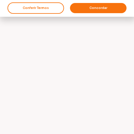
Conferir Termos
Concordar