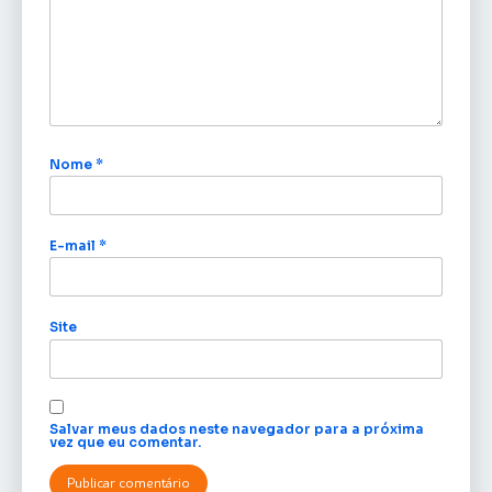
Nome
*
E-mail
*
Site
Salvar meus dados neste navegador para a próxima
vez que eu comentar.