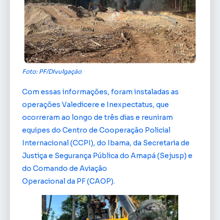
Foto: PF/Divulgação
Com essas informações, foram instaladas as
operações Valedicere e Inexpectatus, que
ocorreram ao longo de três dias e reuniram
equipes do Centro de Cooperação Policial
Internacional (CCPI), do Ibama, da Secretaria de
Justiça e Segurança Pública do Amapá (Sejusp) e
do Comando de Aviação
Operacional da PF (CAOP).