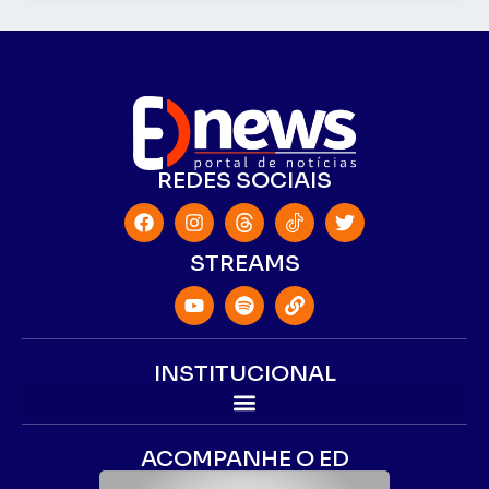
REDES SOCIAIS
STREAMS
INSTITUCIONAL
ACOMPANHE O ED