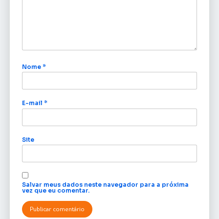
Nome
*
E-mail
*
Site
Salvar meus dados neste navegador para a próxima
vez que eu comentar.