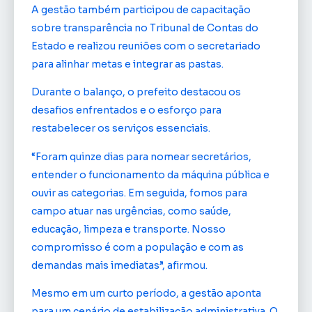
A gestão também participou de capacitação
sobre transparência no Tribunal de Contas do
Estado e realizou reuniões com o secretariado
para alinhar metas e integrar as pastas.
Durante o balanço, o prefeito destacou os
desafios enfrentados e o esforço para
restabelecer os serviços essenciais.
“Foram quinze dias para nomear secretários,
entender o funcionamento da máquina pública e
ouvir as categorias. Em seguida, fomos para
campo atuar nas urgências, como saúde,
educação, limpeza e transporte. Nosso
compromisso é com a população e com as
demandas mais imediatas”, afirmou.
Mesmo em um curto período, a gestão aponta
para um cenário de estabilização administrativa. O