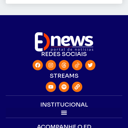
REDES SOCIAIS
STREAMS
INSTITUCIONAL
ACOMPANHE O ED