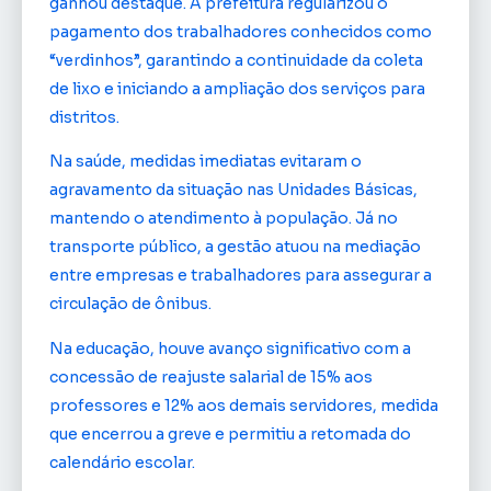
ganhou destaque. A prefeitura regularizou o
pagamento dos trabalhadores conhecidos como
“verdinhos”, garantindo a continuidade da coleta
de lixo e iniciando a ampliação dos serviços para
distritos.
Na saúde, medidas imediatas evitaram o
agravamento da situação nas Unidades Básicas,
mantendo o atendimento à população. Já no
transporte público, a gestão atuou na mediação
entre empresas e trabalhadores para assegurar a
circulação de ônibus.
Na educação, houve avanço significativo com a
concessão de reajuste salarial de 15% aos
professores e 12% aos demais servidores, medida
que encerrou a greve e permitiu a retomada do
calendário escolar.