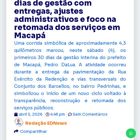
dias de gestão com
entregas, ajustes
administrativos e foco na
retomada dos serviços em
Macapá
Uma corrida simbólica de aproximadamente 4,3
quilômetros marcou, neste sábado (4), os
primeiros 30 dias da gestão interina do prefeito
de Macapá, Pedro DaLua. A atividade ocorreu
durante a entrega da pavimentação da Rua
Exército da Redenção e vias transversais do
Conjunto dos Barcellos, no bairro Pedrinhas, e
simbolizou o início de um novo ciclo voltado à
transparência, reconstrução e retomada dos
serviços públicos.
abril 5, 2026
4:48 pm
Sem Comentários
Redação EDNews
Compartilhar