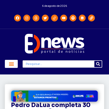
6 de agosto de 2026
Pedro DaLua completa 30