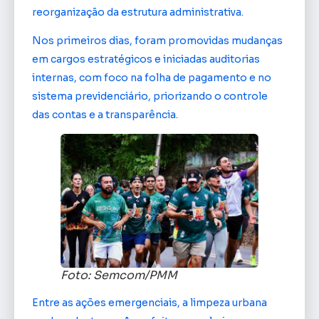
reorganização da estrutura administrativa.
Nos primeiros dias, foram promovidas mudanças
em cargos estratégicos e iniciadas auditorias
internas, com foco na folha de pagamento e no
sistema previdenciário, priorizando o controle
das contas e a transparência.
Foto: Semcom/PMM
Entre as ações emergenciais, a limpeza urbana