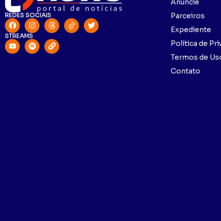
Anuncie
REDES SOCIAIS
Parceiros
Expediente
STREAMS
Política de Pr
Termos de Us
Contato