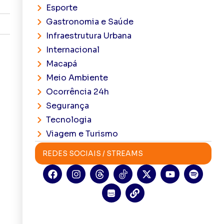
Esporte
Gastronomia e Saúde
Infraestrutura Urbana
Internacional
Macapá
Meio Ambiente
Ocorrência 24h
Segurança
Tecnologia
Viagem e Turismo
REDES SOCIAIS / STREAMS