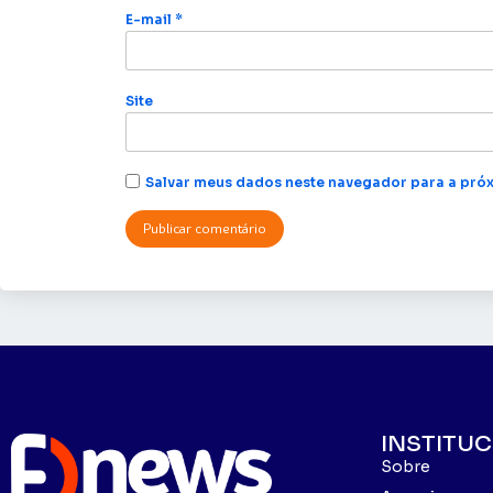
E-mail
*
Site
Salvar meus dados neste navegador para a próx
INSTITU
Sobre