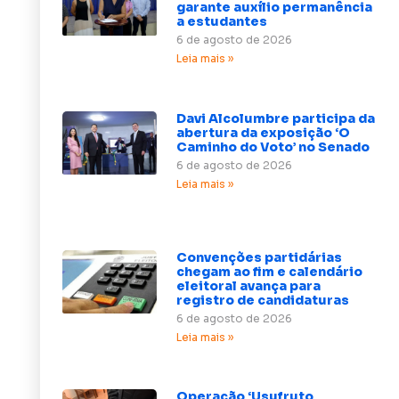
garante auxílio permanência
a estudantes
6 de agosto de 2026
Leia mais »
Davi Alcolumbre participa da
abertura da exposição ‘O
Caminho do Voto’ no Senado
6 de agosto de 2026
Leia mais »
Convenções partidárias
chegam ao fim e calendário
eleitoral avança para
registro de candidaturas
6 de agosto de 2026
Leia mais »
Operação ‘Usufruto