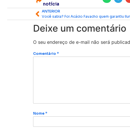
notícia
ANTERIOR
Deixe um comentário
O seu endereço de e-mail não será publicad
Comentário
*
Nome
*