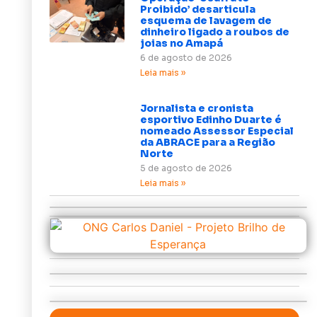
Proibido’ desarticula
esquema de lavagem de
dinheiro ligado a roubos de
joias no Amapá
6 de agosto de 2026
Leia mais »
Jornalista e cronista
esportivo Edinho Duarte é
nomeado Assessor Especial
da ABRACE para a Região
Norte
5 de agosto de 2026
Leia mais »