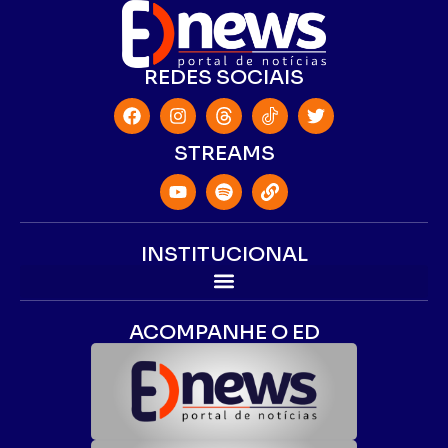
REDES SOCIAIS
STREAMS
INSTITUCIONAL
ACOMPANHE O ED