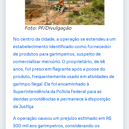
Foto: PF/Divulgação
No centro da cidade, a operação se estendeu a um
estabelecimento identificado como fornecedor
de produtos para garimpeiros, suspeito de
comercializar mercúrio. O proprietário, de 46
anos, foi preso em flagrante após a posse do
produto, frequentemente usado em atividades de
garimpo ilegal. Ele foi encaminhado à
Superintendência da Polícia Federal para as
devidas providências e permanece à disposição
da Justiça.
A operação causou um prejuízo estimado em R$
300 mil aos garimpeiros, considerando os