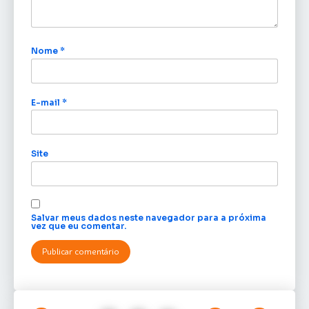
Nome
*
E-mail
*
Site
Salvar meus dados neste navegador para a próxima
vez que eu comentar.