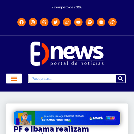
7 de agosto de 2026
PF e Ibama realizam