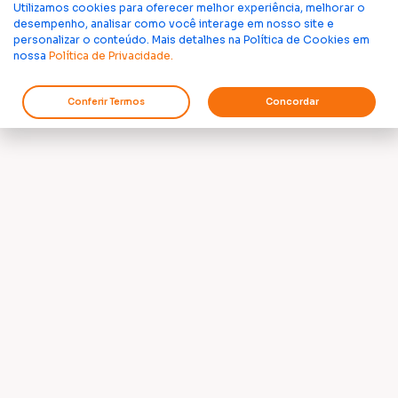
Utilizamos cookies para oferecer melhor experiência, melhorar o
desempenho, analisar como você interage em nosso site e
personalizar o conteúdo. Mais detalhes na Política de Cookies em
nossa
Política de Privacidade.
Conferir Termos
Concordar