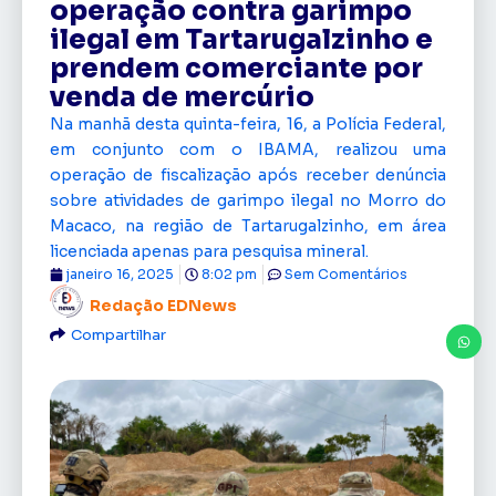
operação contra garimpo
ilegal em Tartarugalzinho e
prendem comerciante por
venda de mercúrio
Na manhã desta quinta-feira, 16, a Polícia Federal,
em conjunto com o IBAMA, realizou uma
operação de fiscalização após receber denúncia
sobre atividades de garimpo ilegal no Morro do
Macaco, na região de Tartarugalzinho, em área
licenciada apenas para pesquisa mineral.
janeiro 16, 2025
8:02 pm
Sem Comentários
Redação EDNews
Compartilhar