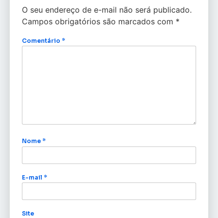
O seu endereço de e-mail não será publicado.
Campos obrigatórios são marcados com
*
Comentário
*
Nome
*
E-mail
*
Site