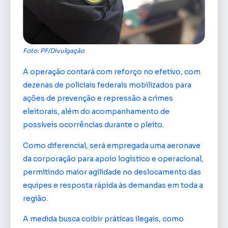
Foto: PF/Divulgação
A operação contará com reforço no efetivo, com
dezenas de policiais federais mobilizados para
ações de prevenção e repressão a crimes
eleitorais, além do acompanhamento de
possíveis ocorrências durante o pleito.
Como diferencial, será empregada uma aeronave
da corporação para apoio logístico e operacional,
permitindo maior agilidade no deslocamento das
equipes e resposta rápida às demandas em toda a
região.
A medida busca coibir práticas ilegais, como