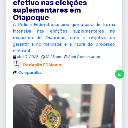
efetivo nas eleições
suplementares em
Oiapoque
A Polícia Federal anunciou que atuará de forma
intensiva nas eleições suplementares no
município de Oiapoque, com o objetivo de
garantir a normalidade e a lisura do processo
eleitoral.
abril 7, 2026
12:25 pm
Sem Comentários
Redação EDNews
Compartilhar