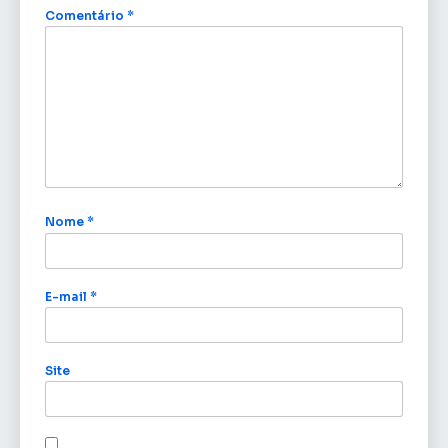
Comentário
*
Nome
*
E-mail
*
Site