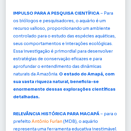
IMPULSO PARA A PESQUISA CIENTÍFICA
– Para
os biólogos e pesquisadores, o aquário é um
recurso valioso, proporcionando um ambiente
controlado para o estudo das espécies aquáticas,
seus comportamentos e interações ecológicas.
Essa investigação é primordial para desenvolver
estratégias de conservação eficazes e para
aprofundar o entendimento das dinâmicas
naturais da Amazônia.
O estado do Amapá, com
sua vasta riqueza natural, beneficia-se
enormemente dessas explorações científicas
detalhadas.
RELEVÂNCIA HISTÓRICA PARA MACAPÁ
– para o
prefeito
Antônio Furlan
(MDB), o aquário
representa uma ferramenta educativa inestimável.