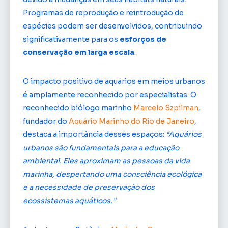
Programas de reprodução e reintrodução de
espécies podem ser desenvolvidos, contribuindo
significativamente para os
esforços de
conservação em larga escala
.
O impacto positivo de aquários em meios urbanos
é amplamente reconhecido por especialistas. O
reconhecido biólogo marinho
Marcelo Szpilman
,
fundador do
Aquário Marinho do Rio de Janeiro
,
destaca a importância desses espaços:
“Aquários
urbanos são fundamentais para a educação
ambiental. Eles aproximam as pessoas da vida
marinha, despertando uma consciência ecológica
e a necessidade de preservação dos
ecossistemas aquáticos.”