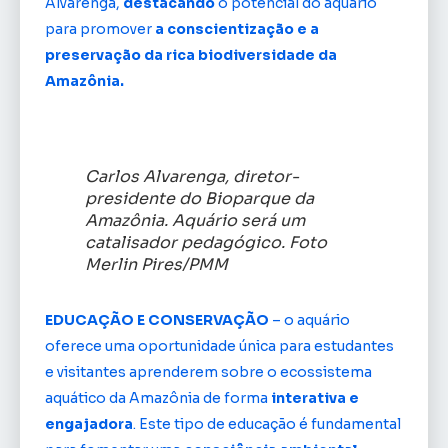
Alvarenga,
destacando
o potencial do aquário
para promover
a conscientização e a
preservação da rica biodiversidade da
Amazônia.
Carlos Alvarenga, diretor-
presidente do Bioparque da
Amazônia. Aquário será um
catalisador pedagógico. Foto
Merlin Pires/PMM
EDUCAÇÃO E CONSERVAÇÃO
– o aquário
oferece uma oportunidade única para estudantes
e visitantes aprenderem sobre o ecossistema
aquático da Amazônia de forma
interativa e
engajadora
. Este tipo de educação é fundamental