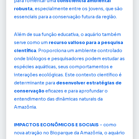
para fomentar uma
consciência ambiental
robusta
, especialmente entre os jovens, que são
essenciais para a conservação futura da região.
Além de sua função educativa, o aquário também
serve como um
recurso valioso para a pesquisa
científica
. Proporciona um ambiente controlado
onde biólogos e pesquisadores podem estudar as
espécies aquáticas, seus comportamentos e
interações ecológicas. Este contexto científico é
determinante para
desenvolver estratégias de
conservação
eficazes e para aprofundar o
entendimento das dinâmicas naturais da
Amazônia.
IMPACTOS ECONÔMICOS E SOCIAIS
– como
nova atração no Bioparque da Amazônia, o aquário