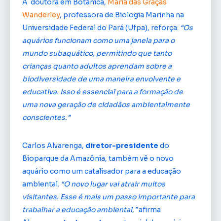
A doutora em Botânica,
Maria das Graças
Wanderley
, professora de Biologia Marinha na
Universidade Federal do Pará (Ufpa), reforça:
“Os
aquários funcionam como uma janela para o
mundo subaquático, permitindo que tanto
crianças quanto adultos aprendam sobre a
biodiversidade de uma maneira envolvente e
educativa. Isso é essencial para a formação de
uma nova geração de cidadãos ambientalmente
conscientes.”
Carlos Alvarenga,
diretor-presidente
do
Bioparque da Amazônia, também vê o novo
aquário como um catalisador para a educação
ambiental.
“O novo lugar vai atrair muitos
visitantes. Esse é mais um passo importante para
trabalhar a educação ambiental,”
afirma