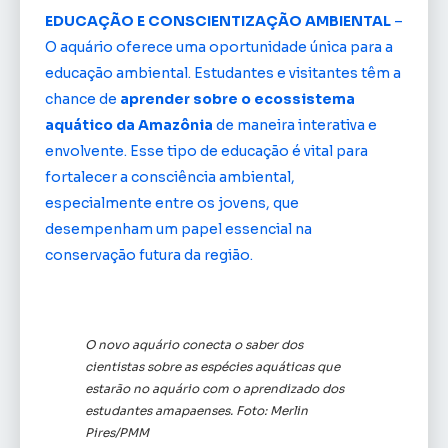
EDUCAÇÃO E CONSCIENTIZAÇÃO AMBIENTAL
–
O aquário oferece uma oportunidade única para a
educação ambiental. Estudantes e visitantes têm a
chance de
aprender sobre o ecossistema
aquático da Amazônia
de maneira interativa e
envolvente. Esse tipo de educação é vital para
fortalecer a consciência ambiental,
especialmente entre os jovens, que
desempenham um papel essencial na
conservação futura da região.
O novo aquário conecta o saber dos
cientistas sobre as espécies aquáticas que
estarão no aquário com o aprendizado dos
estudantes amapaenses. Foto: Merlin
Pires/PMM