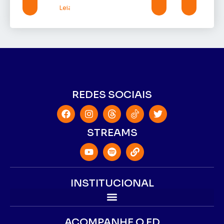
Leia mais »
REDES SOCIAIS
STREAMS
INSTITUCIONAL
ACOMPANHE O ED