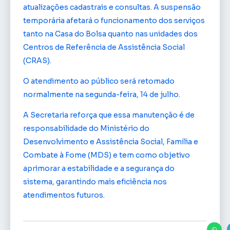
atualizações cadastrais e consultas. A suspensão
temporária afetará o funcionamento dos serviços
tanto na Casa do Bolsa quanto nas unidades dos
Centros de Referência de Assistência Social
(CRAS).
O atendimento ao público será retomado
normalmente na segunda-feira, 14 de julho.
A Secretaria reforça que essa manutenção é de
responsabilidade do Ministério do
Desenvolvimento e Assistência Social, Família e
Combate à Fome (MDS) e tem como objetivo
aprimorar a estabilidade e a segurança do
sistema, garantindo mais eficiência nos
atendimentos futuros.