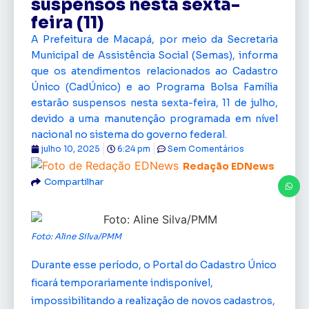
suspensos nesta sexta-
feira (11)
A Prefeitura de Macapá, por meio da Secretaria
Municipal de Assistência Social (Semas), informa
que os atendimentos relacionados ao Cadastro
Único (CadÚnico) e ao Programa Bolsa Família
estarão suspensos nesta sexta-feira, 11 de julho,
devido a uma manutenção programada em nível
nacional no sistema do governo federal.
julho 10, 2025
6:24 pm
Sem Comentários
Redação EDNews
Compartilhar
Foto: Aline Silva/PMM
Durante esse período, o Portal do Cadastro Único
ficará temporariamente indisponível,
impossibilitando a realização de novos cadastros,