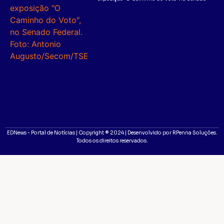
EDNews - Portal de Notícias | Copyright ® 2024 | Desenvolvido por RPenna Soluções.
Todos os direitos reservados.