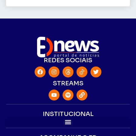
REDES SOCIAIS
STREAMS
INSTITUCIONAL