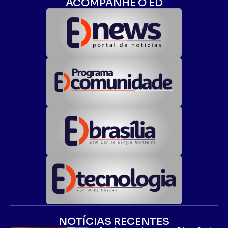
ACOMPANHE O ED
NOTÍCIAS RECENTES