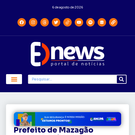
6 de agosto de 2026
Prefeito de Mazagão