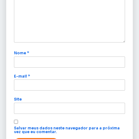
Nome
*
E-mail
*
Site
Salvar meus dados neste navegador para a próxima
vez que eu comentar.