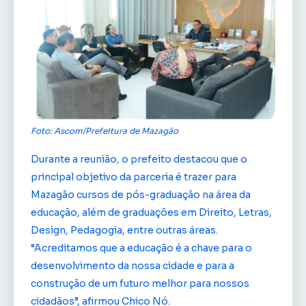
Foto: Ascom/Prefeitura de Mazagão
Durante a reunião, o prefeito destacou que o
principal objetivo da parceria é trazer para
Mazagão cursos de pós-graduação na área da
educação, além de graduações em Direito, Letras,
Design, Pedagogia, entre outras áreas.
“Acreditamos que a educação é a chave para o
desenvolvimento da nossa cidade e para a
construção de um futuro melhor para nossos
cidadãos”, afirmou Chico Nó.