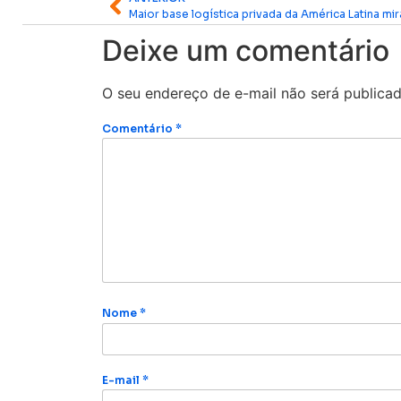
Deixe um comentário
O seu endereço de e-mail não será publicad
Comentário
*
Nome
*
E-mail
*