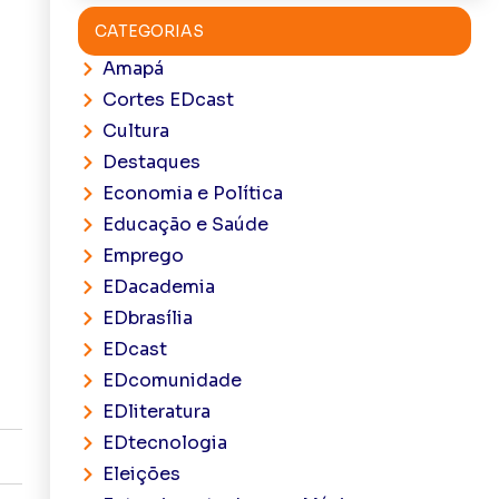
CATEGORIAS
Amapá
Cortes EDcast
Cultura
Destaques
Economia e Política
Educação e Saúde
Emprego
EDacademia
EDbrasília
EDcast
EDcomunidade
EDliteratura
EDtecnologia
Eleições