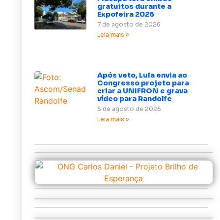
gratuitos durante a
Expofeira 2026
7 de agosto de 2026
Leia mais »
Após veto, Lula envia ao
Congresso projeto para
criar a UNIFRON e grava
vídeo para Randolfe
6 de agosto de 2026
Leia mais »