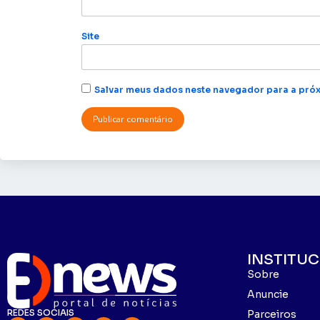
Site
Salvar meus dados neste navegador para a próx
INSTITU
Sobre
Anuncie
REDES SOCIAIS
Parceiros