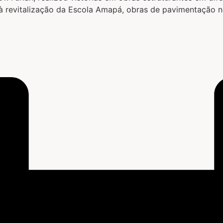
s à revitalização da Escola Amapá, obras de pavimentação 