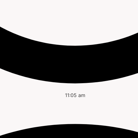
11:05 am