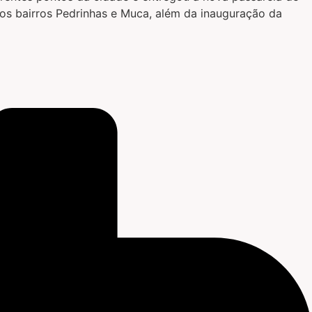
nos bairros Pedrinhas e Muca, além da inauguração da