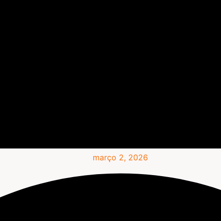
março 2, 2026