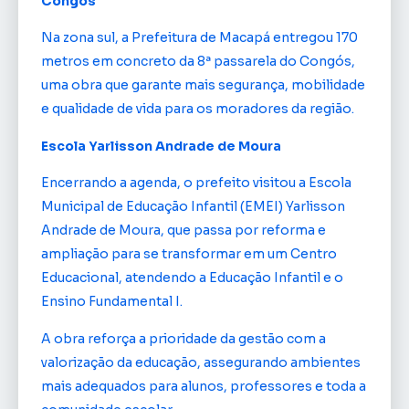
Congós
Na zona sul, a Prefeitura de Macapá entregou 170
metros em concreto da 8ª passarela do Congós,
uma obra que garante mais segurança, mobilidade
e qualidade de vida para os moradores da região.
Escola Yarlisson Andrade de Moura
Encerrando a agenda, o prefeito visitou a Escola
Municipal de Educação Infantil (EMEI) Yarlisson
Andrade de Moura, que passa por reforma e
ampliação para se transformar em um Centro
Educacional, atendendo a Educação Infantil e o
Ensino Fundamental I.
A obra reforça a prioridade da gestão com a
valorização da educação, assegurando ambientes
mais adequados para alunos, professores e toda a