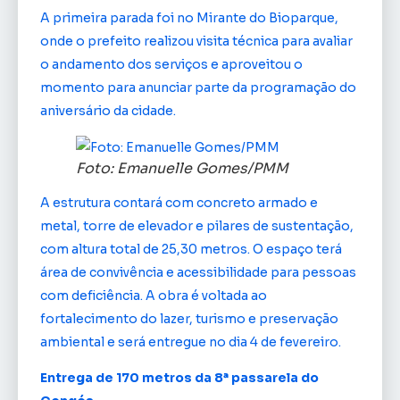
A primeira parada foi no Mirante do Bioparque,
onde o prefeito realizou visita técnica para avaliar
o andamento dos serviços e aproveitou o
momento para anunciar parte da programação do
aniversário da cidade.
Foto: Emanuelle Gomes/PMM
A estrutura contará com concreto armado e
metal, torre de elevador e pilares de sustentação,
com altura total de 25,30 metros. O espaço terá
área de convivência e acessibilidade para pessoas
com deficiência. A obra é voltada ao
fortalecimento do lazer, turismo e preservação
ambiental e será entregue no dia 4 de fevereiro.
Entrega de 170 metros da 8ª passarela do