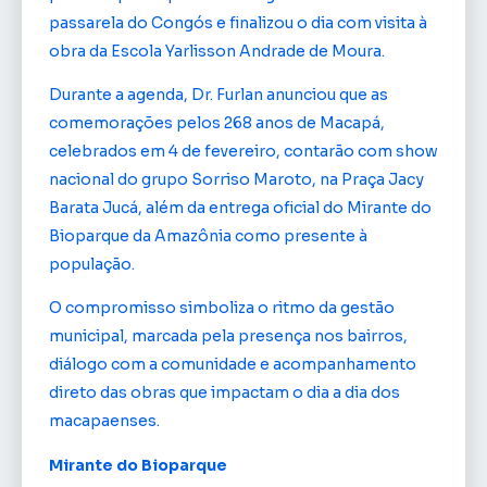
passarela do Congós e finalizou o dia com visita à
obra da Escola Yarlisson Andrade de Moura.
Durante a agenda, Dr. Furlan anunciou que as
comemorações pelos 268 anos de Macapá,
celebrados em 4 de fevereiro, contarão com show
nacional do grupo Sorriso Maroto, na Praça Jacy
Barata Jucá, além da entrega oficial do Mirante do
Bioparque da Amazônia como presente à
população.
O compromisso simboliza o ritmo da gestão
municipal, marcada pela presença nos bairros,
diálogo com a comunidade e acompanhamento
direto das obras que impactam o dia a dia dos
macapaenses.
Mirante do Bioparque