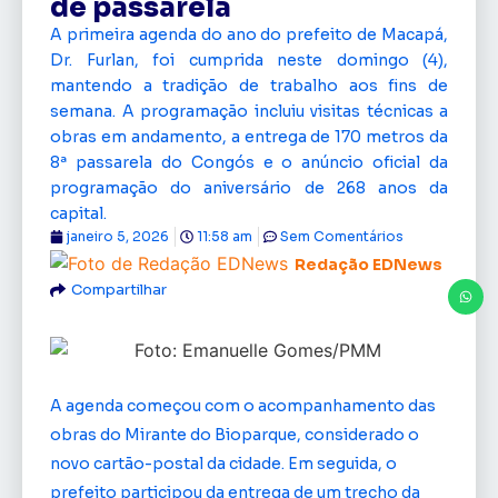
de passarela
A primeira agenda do ano do prefeito de Macapá,
Dr. Furlan, foi cumprida neste domingo (4),
mantendo a tradição de trabalho aos fins de
semana. A programação incluiu visitas técnicas a
obras em andamento, a entrega de 170 metros da
8ª passarela do Congós e o anúncio oficial da
programação do aniversário de 268 anos da
capital.
janeiro 5, 2026
11:58 am
Sem Comentários
Redação EDNews
Compartilhar
A agenda começou com o acompanhamento das
obras do Mirante do Bioparque, considerado o
novo cartão-postal da cidade. Em seguida, o
prefeito participou da entrega de um trecho da