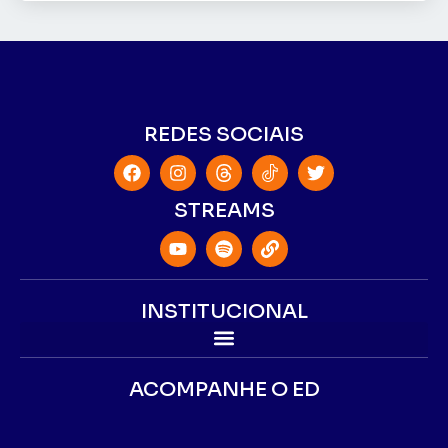
REDES SOCIAIS
STREAMS
INSTITUCIONAL
ACOMPANHE O ED