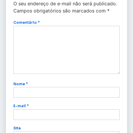
O seu endereço de e-mail não será publicado.
Campos obrigatórios são marcados com
*
Comentário
*
Nome
*
E-mail
*
Site