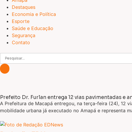
Amapá
Destaques
Economia e Política
Esporte
Saúde e Educação
Segurança
Contato
Prefeito Dr. Furlan entrega 12 vias pavimentadas e 
A Prefeitura de Macapá entregou, na terça-feira (24), 12 
mobilidade urbana já executado no Amapá e representa mais