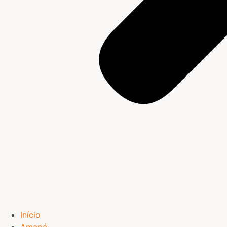
Início