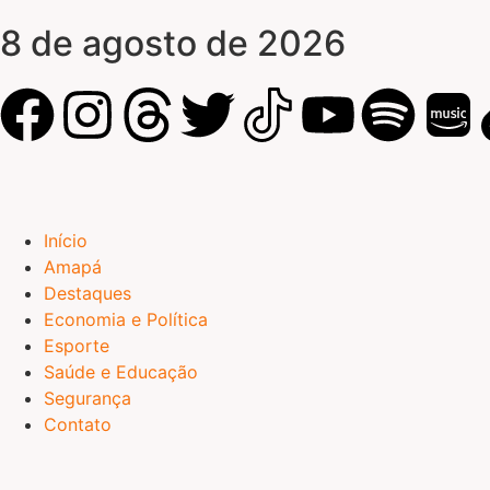
8 de agosto de 2026
Início
Amapá
Destaques
Economia e Política
Esporte
Saúde e Educação
Segurança
Contato