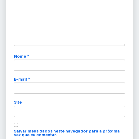
Nome
*
E-mail
*
Site
Salvar meus dados neste navegador para a próxima
vez que eu comentar.