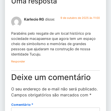
Uma resposta
9 de outubro de 2025 às 11:00
Karlecio RG
disse:
Parabéns pelo resgate de um local histórico pra
sociedade macapaense que agora tem um espaço
cheio de simbolismo e memórias de grandes
pessoas que ajudaram na construção de nossa
identidade Tucuju.
Responder
Deixe um comentário
O seu endereço de e-mail não será publicado.
Campos obrigatórios são marcados com
*
Comentário
*