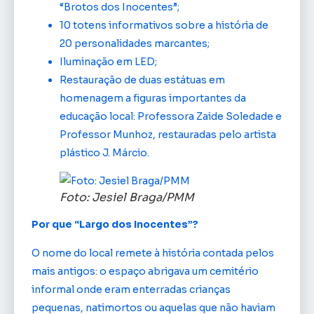
“Brotos dos Inocentes”;
10 totens informativos sobre a história de
20 personalidades marcantes;
Iluminação em LED;
Restauração de duas estátuas em
homenagem a figuras importantes da
educação local: Professora Zaide Soledade e
Professor Munhoz, restauradas pelo artista
plástico J. Márcio.
Foto: Jesiel Braga/PMM
Por que “Largo dos Inocentes”?
O nome do local remete à história contada pelos
mais antigos: o espaço abrigava um cemitério
informal onde eram enterradas crianças
pequenas, natimortos ou aquelas que não haviam