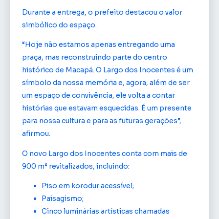
Durante a entrega, o prefeito destacou o valor
simbólico do espaço.
“Hoje não estamos apenas entregando uma
praça, mas reconstruindo parte do centro
histórico de Macapá. O Largo dos Inocentes é um
símbolo da nossa memória e, agora, além de ser
um espaço de convivência, ele volta a contar
histórias que estavam esquecidas. É um presente
para nossa cultura e para as futuras gerações”,
afirmou.
O novo Largo dos Inocentes conta com mais de
900 m² revitalizados, incluindo:
Piso em korodur acessível;
Paisagismo;
Cinco luminárias artísticas chamadas