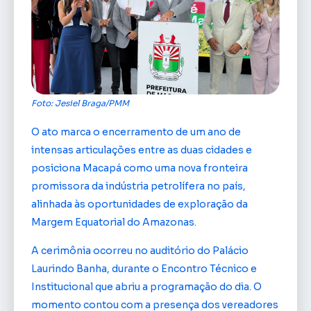
Foto: Jesiel Braga/PMM
O ato marca o encerramento de um ano de
intensas articulações entre as duas cidades e
posiciona Macapá como uma nova fronteira
promissora da indústria petrolífera no país,
alinhada às oportunidades de exploração da
Margem Equatorial do Amazonas.
A cerimônia ocorreu no auditório do Palácio
Laurindo Banha, durante o Encontro Técnico e
Institucional que abriu a programação do dia. O
momento contou com a presença dos vereadores