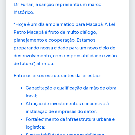
Dr. Furlan, a sanção representa um marco
histórico.
“Hoje é um dia emblemático para Macapá. A Lei
Petro Macapá é fruto de muito diálogo,
planejamento e cooperação. Estamos
preparando nossa cidade para um novo ciclo de
desenvolvimento, com responsabilidade e visão
de futuro”, afirmou.
Entre os eixos estruturantes da lei estão:
Capacitação e qualificação da mão de obra
local;
Atração de investimentos e incentivo à
instalação de empresas do setor;
Fortalecimento da infraestrutura urbana e
logística;
Sustentabilidade e responsabilidade