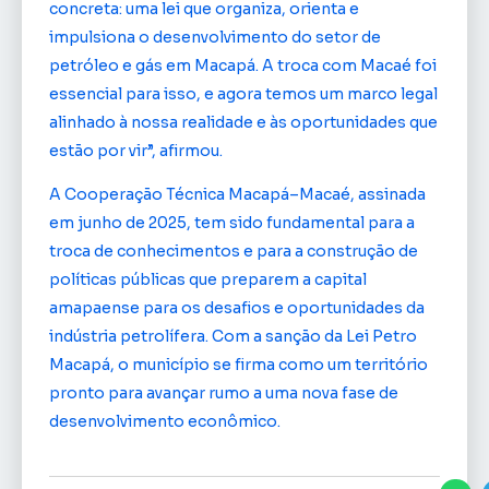
concreta: uma lei que organiza, orienta e
impulsiona o desenvolvimento do setor de
petróleo e gás em Macapá. A troca com Macaé foi
essencial para isso, e agora temos um marco legal
alinhado à nossa realidade e às oportunidades que
estão por vir”, afirmou.
A Cooperação Técnica Macapá–Macaé, assinada
em junho de 2025, tem sido fundamental para a
troca de conhecimentos e para a construção de
políticas públicas que preparem a capital
amapaense para os desafios e oportunidades da
indústria petrolífera. Com a sanção da Lei Petro
Macapá, o município se firma como um território
pronto para avançar rumo a uma nova fase de
desenvolvimento econômico.