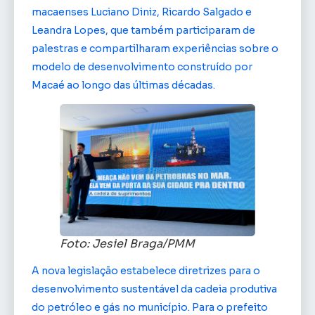
macaenses Luciano Diniz, Ricardo Salgado e
Leandra Lopes, que também participaram de
palestras e compartilharam experiências sobre o
modelo de desenvolvimento construído por
Macaé ao longo das últimas décadas.
Foto: Jesiel Braga/PMM
A nova legislação estabelece diretrizes para o
desenvolvimento sustentável da cadeia produtiva
do petróleo e gás no município. Para o prefeito