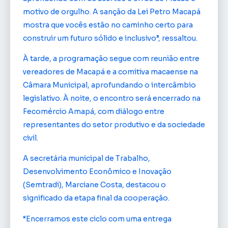
motivo de orgulho. A sanção da Lei Petro Macapá
mostra que vocês estão no caminho certo para
construir um futuro sólido e inclusivo”, ressaltou.
À tarde, a programação segue com reunião entre
vereadores de Macapá e a comitiva macaense na
Câmara Municipal, aprofundando o intercâmbio
legislativo. À noite, o encontro será encerrado na
Fecomércio Amapá, com diálogo entre
representantes do setor produtivo e da sociedade
civil.
A secretária municipal de Trabalho,
Desenvolvimento Econômico e Inovação
(Semtradi), Marciane Costa, destacou o
significado da etapa final da cooperação.
“Encerramos este ciclo com uma entrega