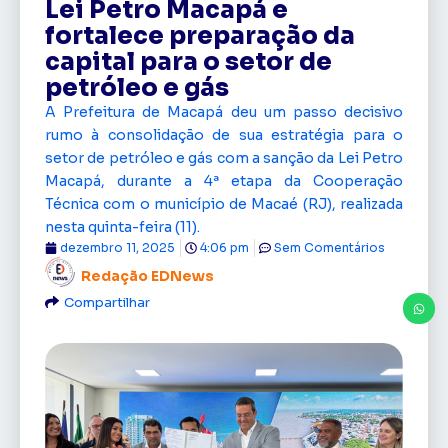
Lei Petro Macapá e
fortalece preparação da
capital para o setor de
petróleo e gás
A Prefeitura de Macapá deu um passo decisivo
rumo à consolidação de sua estratégia para o
setor de petróleo e gás com a sanção da Lei Petro
Macapá, durante a 4ª etapa da Cooperação
Técnica com o município de Macaé (RJ), realizada
nesta quinta-feira (11).
dezembro 11, 2025
4:06 pm
Sem Comentários
Redação EDNews
Compartilhar