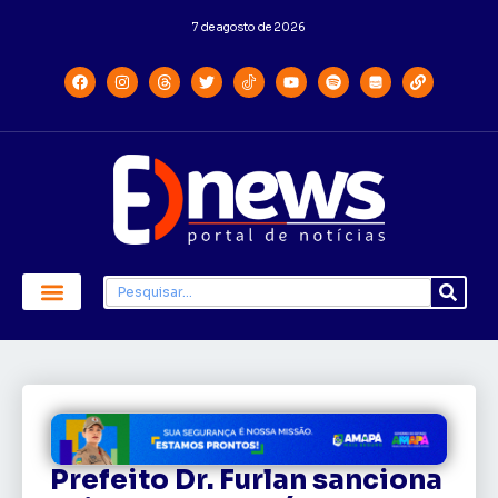
7 de agosto de 2026
Prefeito Dr. Furlan sanciona